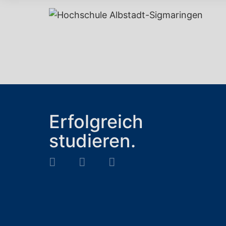
Erfolgreich
studieren.