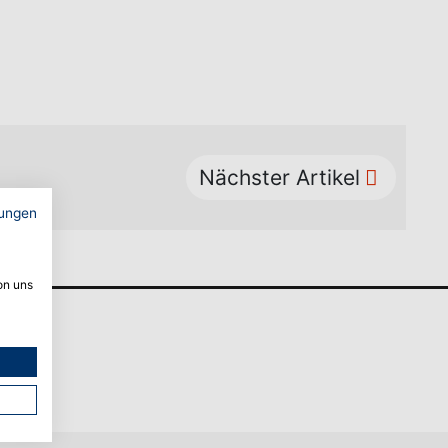
Nächster Artikel
ungen
on uns