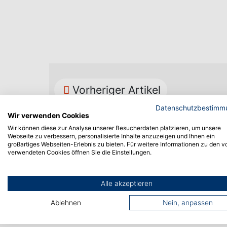
Vorheriger Artikel
Datenschutzbestimm
Wir verwenden Cookies
Wir können diese zur Analyse unserer Besucherdaten platzieren, um unsere
Webseite zu verbessern, personalisierte Inhalte anzuzeigen und Ihnen ein
großartiges Webseiten-Erlebnis zu bieten. Für weitere Informationen zu den v
verwendeten Cookies öffnen Sie die Einstellungen.
Alle akzeptieren
Ablehnen
Nein, anpassen