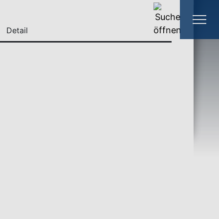
Detail