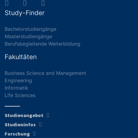
Study-Finder
Bachelorstudiengänge
Masterstudiengänge
Berufsbegleitende Weiterbildung
Fakultäten
Business Science and Management
Engineering
Informatik
Life Sciences
Studienangebot
Studieninfos
Forschung