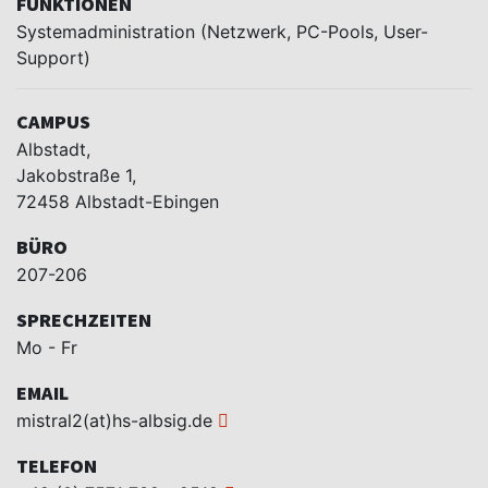
FUNKTIONEN
Systemadministration (Netzwerk, PC-Pools, User-
Support)
CAMPUS
Albstadt,
Jakobstraße 1,
72458 Albstadt-Ebingen
BÜRO
207-206
SPRECHZEITEN
Mo - Fr
EMAIL
mistral2(at)hs-albsig.de
TELEFON