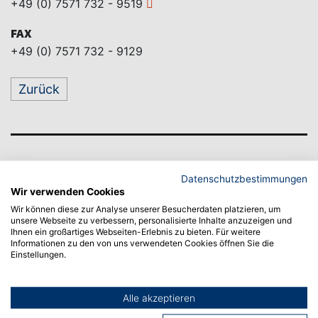
+49 (0) 7571 732 - 9519
FAX
+49 (0) 7571 732 - 9129
Zurück
Datenschutzbestimmungen
Wir verwenden Cookies
Wir können diese zur Analyse unserer Besucherdaten platzieren, um
unsere Webseite zu verbessern, personalisierte Inhalte anzuzeigen und
Ihnen ein großartiges Webseiten-Erlebnis zu bieten. Für weitere
Informationen zu den von uns verwendeten Cookies öffnen Sie die
Einstellungen.
Alle akzeptieren