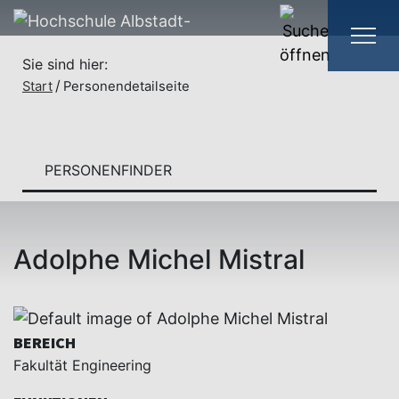
Sie sind hier:
Start
Personendetailseite
PERSONENFINDER
Adolphe Michel Mistral
BEREICH
Fakultät Engineering