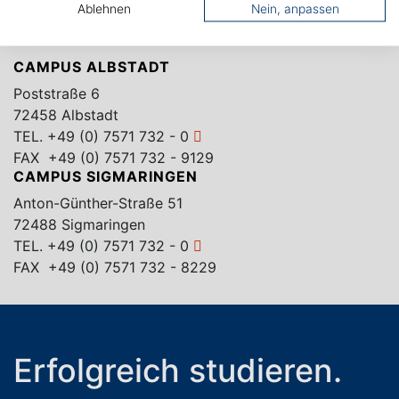
Ablehnen
Nein, anpassen
CAMPUS ALBSTADT
Poststraße 6
72458 Albstadt
TEL.
+49 (0) 7571 732 - 0
FAX +49 (0) 7571 732 - 9129
CAMPUS SIGMARINGEN
Anton-Günther-Straße 51
72488 Sigmaringen
TEL.
+49 (0) 7571 732 - 0
FAX +49 (0) 7571 732 - 8229
Erfolgreich studieren.