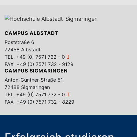
CAMPUS ALBSTADT
Poststraße 6
72458 Albstadt
TEL.
+49 (0) 7571 732 - 0
FAX +49 (0) 7571 732 - 9129
CAMPUS SIGMARINGEN
Anton-Günther-Straße 51
72488 Sigmaringen
TEL.
+49 (0) 7571 732 - 0
FAX +49 (0) 7571 732 - 8229