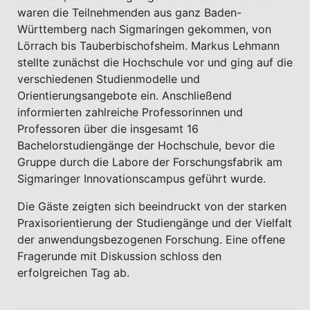
waren die Teilnehmenden aus ganz Baden-
Württemberg nach Sigmaringen gekommen, von
Lörrach bis Tauberbischofsheim. Markus Lehmann
stellte zunächst die Hochschule vor und ging auf die
verschiedenen Studienmodelle und
Orientierungsangebote ein. Anschließend
informierten zahlreiche Professorinnen und
Professoren über die insgesamt 16
Bachelorstudiengänge der Hochschule, bevor die
Gruppe durch die Labore der Forschungsfabrik am
Sigmaringer Innovationscampus geführt wurde.
Die Gäste zeigten sich beeindruckt von der starken
Praxisorientierung der Studiengänge und der Vielfalt
der anwendungsbezogenen Forschung. Eine offene
Fragerunde mit Diskussion schloss den
erfolgreichen Tag ab.