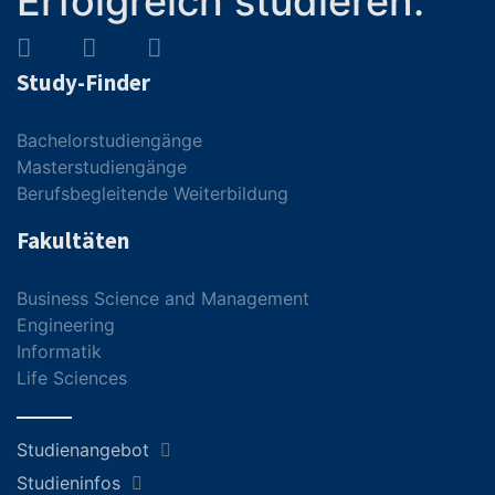
Erfolgreich studieren.
Study-Finder
Bachelorstudiengänge
Masterstudiengänge
Berufsbegleitende Weiterbildung
Fakultäten
Business Science and Management
Engineering
Informatik
Life Sciences
Studienangebot
Studieninfos