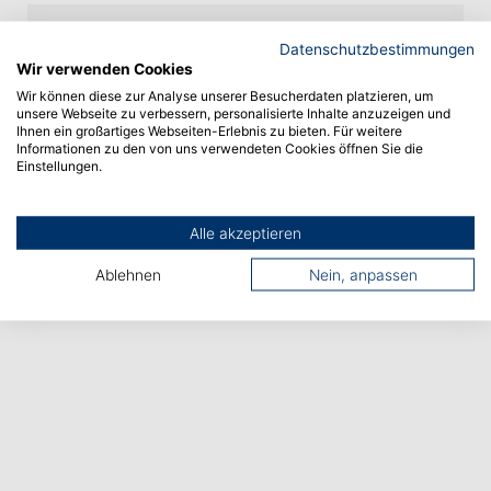
Datenschutzbestimmungen
Vorheriger Artikel
Wir verwenden Cookies
Wir können diese zur Analyse unserer Besucherdaten platzieren, um
unsere Webseite zu verbessern, personalisierte Inhalte anzuzeigen und
Nächster Artikel
Ihnen ein großartiges Webseiten-Erlebnis zu bieten. Für weitere
Informationen zu den von uns verwendeten Cookies öffnen Sie die
Einstellungen.
Alle akzeptieren
Ablehnen
Nein, anpassen