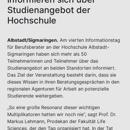
Studienangebot der
Hochschule
Albstadt/Sigmaringen.
Am vierten Informationstag
für Berufsberater an der Hochschule Albstadt-
Sigmaringen haben sich mehr als 50
Teilnehmerinnen und Teilnehmer über das
Studienangebot an beiden Standorten informiert.
Das Ziel der Veranstaltung besteht darin, dass sie
dieses Wissen in ihren Beratungsgesprächen in den
regionalen Agenturen für Arbeit an potenzielle
Studierende weitergeben.
„So eine große Resonanz dieser wichtigen
Multiplikatoren hatten wir noch nie“, sagt Prof. Dr.
Markus Lehmann, Prodekan der Fakultät Life
Sciences, der den Tag organisiert hat. In der Tat