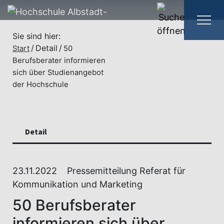
Sie sind hier:
Detail
Start
50
Berufsberater informieren
sich über Studienangebot
der Hochschule
Detail
23.11.2022
Pressemitteilung Referat für
Kommunikation und Marketing
50 Berufsberater
informieren sich über