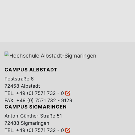
CAMPUS ALBSTADT
Poststraße 6
72458 Albstadt
TEL.
+49 (0) 7571 732 - 0
FAX +49 (0) 7571 732 - 9129
CAMPUS SIGMARINGEN
Anton-Günther-Straße 51
72488 Sigmaringen
TEL.
+49 (0) 7571 732 - 0