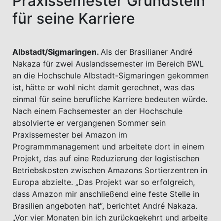
Praxissemester Grundstein
für seine Karriere
Albstadt/Sigmaringen.
Als der Brasilianer André
Nakaza für zwei Auslandssemester im Bereich BWL
an die Hochschule Albstadt-Sigmaringen gekommen
ist, hätte er wohl nicht damit gerechnet, was das
einmal für seine berufliche Karriere bedeuten würde.
Nach einem Fachsemester an der Hochschule
absolvierte er vergangenen Sommer sein
Praxissemester bei Amazon im
Programmmanagement und arbeitete dort in einem
Projekt, das auf eine Reduzierung der logistischen
Betriebskosten zwischen Amazons Sortierzentren in
Europa abzielte. „Das Projekt war so erfolgreich,
dass Amazon mir anschließend eine feste Stelle in
Brasilien angeboten hat“, berichtet André Nakaza.
„Vor vier Monaten bin ich zurückgekehrt und arbeite