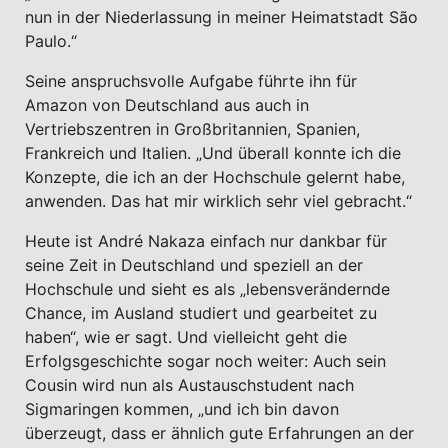
nun in der Niederlassung in meiner Heimatstadt São
Paulo.“
Seine anspruchsvolle Aufgabe führte ihn für
Amazon von Deutschland aus auch in
Vertriebszentren in Großbritannien, Spanien,
Frankreich und Italien. „Und überall konnte ich die
Konzepte, die ich an der Hochschule gelernt habe,
anwenden. Das hat mir wirklich sehr viel gebracht.“
Heute ist André Nakaza einfach nur dankbar für
seine Zeit in Deutschland und speziell an der
Hochschule und sieht es als „lebensverändernde
Chance, im Ausland studiert und gearbeitet zu
haben“, wie er sagt. Und vielleicht geht die
Erfolgsgeschichte sogar noch weiter: Auch sein
Cousin wird nun als Austauschstudent nach
Sigmaringen kommen, „und ich bin davon
überzeugt, dass er ähnlich gute Erfahrungen an der