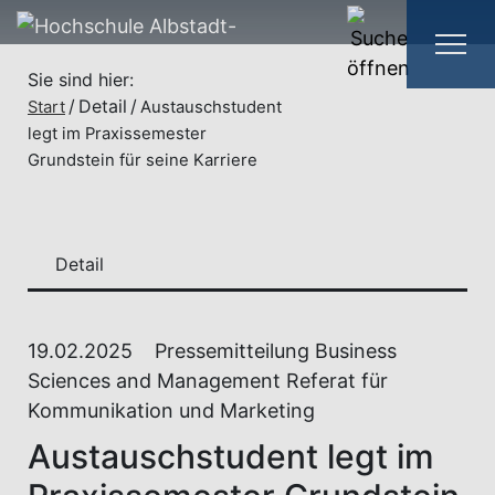
Sie sind hier:
Detail
Start
Austauschstudent
legt im Praxissemester
Grundstein für seine Karriere
Detail
19.02.2025
Pressemitteilung Business
Sciences and Management Referat für
Kommunikation und Marketing
Austauschstudent legt im