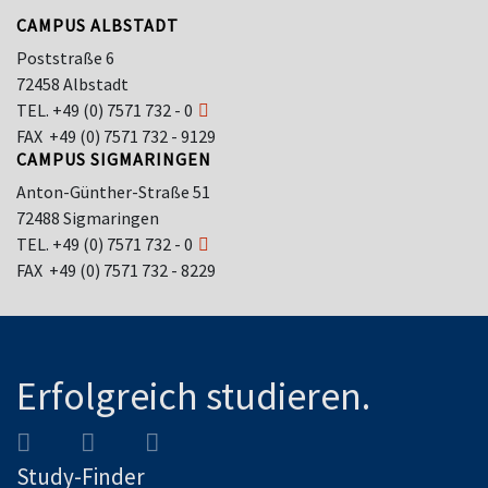
CAMPUS ALBSTADT
Poststraße 6
72458 Albstadt
TEL.
+49 (0) 7571 732 - 0
FAX +49 (0) 7571 732 - 9129
CAMPUS SIGMARINGEN
Anton-Günther-Straße 51
72488 Sigmaringen
TEL.
+49 (0) 7571 732 - 0
FAX +49 (0) 7571 732 - 8229
Erfolgreich studieren.
Study-Finder