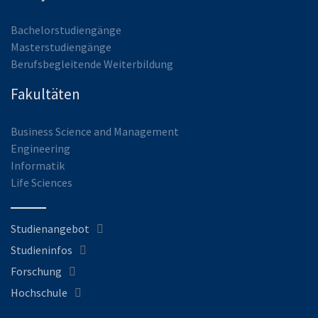
Bachelorstudiengänge
Masterstudiengänge
Berufsbegleitende Weiterbildung
Fakultäten
Business Science and Management
Engineering
Informatik
Life Sciences
Studienangebot
Studieninfos
Forschung
Hochschule