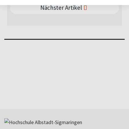
Nächster Artikel