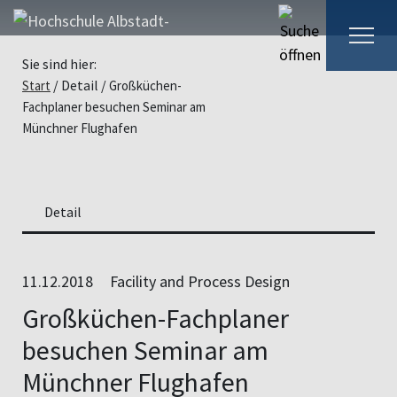
Sie sind hier:
Detail
Start
Großküchen-
Fachplaner besuchen Seminar am
Münchner Flughafen
Detail
11.12.2018
Facility and Process Design
Großküchen-Fachplaner
besuchen Seminar am
Münchner Flughafen