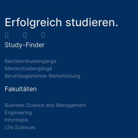
Erfolgreich studieren.
Study-Finder
Bachelorstudiengänge
Masterstudiengänge
Berufsbegleitende Weiterbildung
Fakultäten
Business Science and Management
Engineering
Informatik
Life Sciences