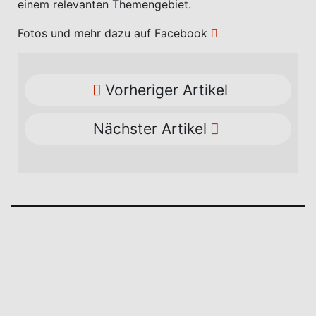
einem relevanten Themengebiet.
Fotos und mehr dazu auf Facebook
Vorheriger Artikel
Nächster Artikel