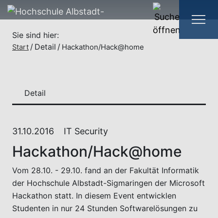
Sie sind hier:
Detail
Start
Hackathon/Hack@home
Detail
31.10.2016
IT Security
Hackathon/Hack@home
Vom 28.10. - 29.10. fand an der Fakultät Informatik
der Hochschule Albstadt-Sigmaringen der Microsoft
Hackathon statt. In diesem Event entwicklen
Studenten in nur 24 Stunden Softwarelösungen zu