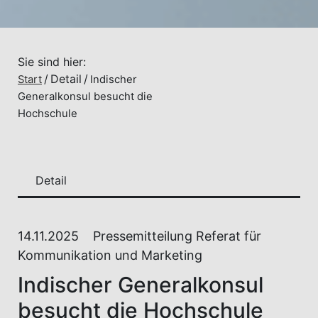
Sie sind hier:
Detail
Start
Indischer
Generalkonsul besucht die
Hochschule
Detail
14.11.2025
Pressemitteilung Referat für
Kommunikation und Marketing
Indischer Generalkonsul
besucht die Hochschule