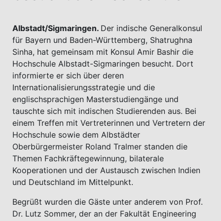
Albstadt/Sigmaringen.
Der indische Generalkonsul
für Bayern und Baden-Württemberg, Shatrughna
Sinha, hat gemeinsam mit Konsul Amir Bashir die
Hochschule Albstadt-Sigmaringen besucht. Dort
informierte er sich über deren
Internationalisierungsstrategie und die
englischsprachigen Masterstudiengänge und
tauschte sich mit indischen Studierenden aus. Bei
einem Treffen mit Vertreterinnen und Vertretern der
Hochschule sowie dem Albstädter
Oberbürgermeister Roland Tralmer standen die
Themen Fachkräftegewinnung, bilaterale
Kooperationen und der Austausch zwischen Indien
und Deutschland im Mittelpunkt.
Begrüßt wurden die Gäste unter anderem von Prof.
Dr. Lutz Sommer, der an der Fakultät Engineering