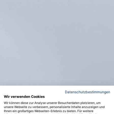
Datenschutzbestimmungen
Wir verwenden Cookies
Wir können diese zur Analyse unserer Besucherdaten platzieren, um
unsere Webseite zu verbessern, personalisierte Inhalte anzuzeigen und
Ihnen ein großartiges Webseiten-Erlebnis zu bieten. Für weitere