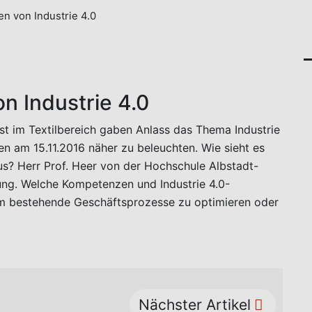
ten von Industrie 4.0
on Industrie 4.0
 im Textilbereich gaben Anlass das Thema Industrie
n am 15.11.2016 näher zu beleuchten. Wie sieht es
us? Herr Prof. Heer von der Hochschule Albstadt-
lung. Welche Kompetenzen und Industrie 4.0-
um bestehende Geschäftsprozesse zu optimieren oder
Nächster Artikel