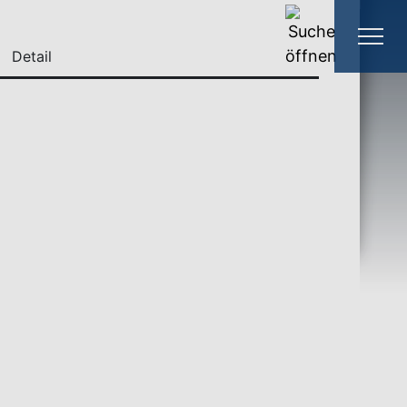
Detail