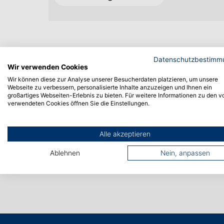
Datenschutzbestimm
Wir verwenden Cookies
Wir können diese zur Analyse unserer Besucherdaten platzieren, um unsere
Webseite zu verbessern, personalisierte Inhalte anzuzeigen und Ihnen ein
großartiges Webseiten-Erlebnis zu bieten. Für weitere Informationen zu den v
verwendeten Cookies öffnen Sie die Einstellungen.
Alle akzeptieren
Ablehnen
Nein, anpassen