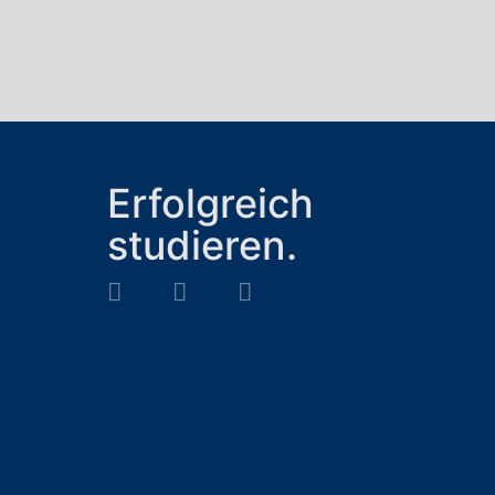
Erfolgreich
studieren.