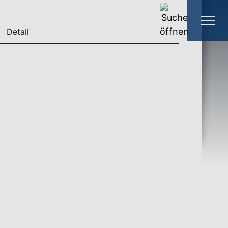
Detail