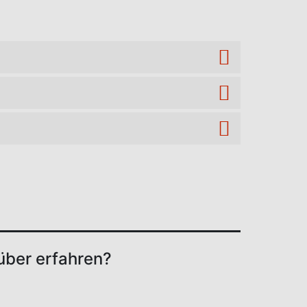
über erfahren?