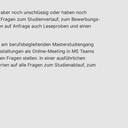
nd aber noch unschlüssig oder haben noch
re Fragen zum Studienverlauf, zum Bewerbungs-
en auf Anfrage auch Leseproben und einen
en am berufsbegleitenden Masterstudiengang
nstaltungen als Online-Meeting in MS Teams
en Fragen stellen. In einer ausführlichen
rten auf alle Fragen zum Studienablauf, zum