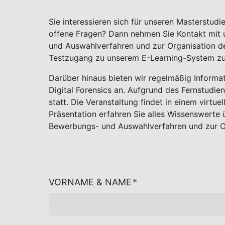
Sie interessieren sich für unseren Masterstud
offene Fragen? Dann nehmen Sie Kontakt mit u
und Auswahlverfahren und zur Organisation d
Testzugang zu unserem E-Learning-System zu
Darüber hinaus bieten wir regelmäßig Informa
Digital Forensics an. Aufgrund des Fernstudi
statt. Die Veranstaltung findet in einem virtue
Präsentation erfahren Sie alles Wissenswerte
Bewerbungs- und Auswahlverfahren und zur Or
VORNAME & NAME
*