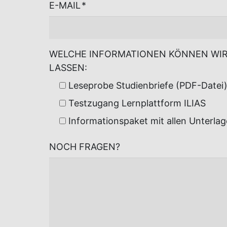
E-MAIL
*
WELCHE INFORMATIONEN KÖNNEN WI
LASSEN:
Leseprobe Studienbriefe (PDF-Datei
Testzugang Lernplattform ILIAS
Informationspaket mit allen Unterla
NOCH FRAGEN?