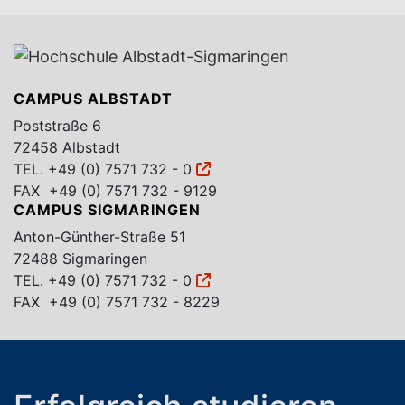
CAMPUS ALBSTADT
Poststraße 6
72458 Albstadt
TEL.
+49 (0) 7571 732 - 0
FAX +49 (0) 7571 732 - 9129
CAMPUS SIGMARINGEN
Anton-Günther-Straße 51
72488 Sigmaringen
TEL.
+49 (0) 7571 732 - 0
FAX +49 (0) 7571 732 - 8229