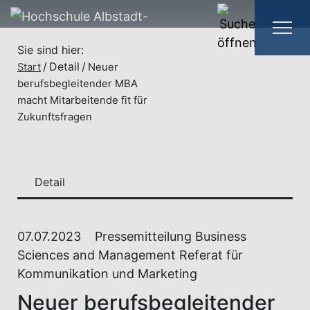
Sie sind hier:
Detail
Start
Neuer
berufsbegleitender MBA
macht Mitarbeitende fit für
Zukunftsfragen
Detail
07.07.2023
Pressemitteilung Business
Sciences and Management Referat für
Kommunikation und Marketing
Neuer berufsbegleitender