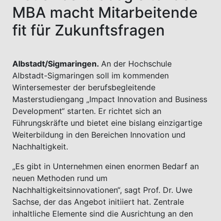
MBA macht Mitarbeitende
fit für Zukunftsfragen
Albstadt/Sigmaringen.
An der Hochschule
Albstadt-Sigmaringen soll im kommenden
Wintersemester der berufsbegleitende
Masterstudiengang „Impact Innovation and Business
Development“ starten. Er richtet sich an
Führungskräfte und bietet eine bislang einzigartige
Weiterbildung in den Bereichen Innovation und
Nachhaltigkeit.
„Es gibt in Unternehmen einen enormen Bedarf an
neuen Methoden rund um
Nachhaltigkeitsinnovationen“, sagt Prof. Dr. Uwe
Sachse, der das Angebot initiiert hat. Zentrale
inhaltliche Elemente sind die Ausrichtung an den