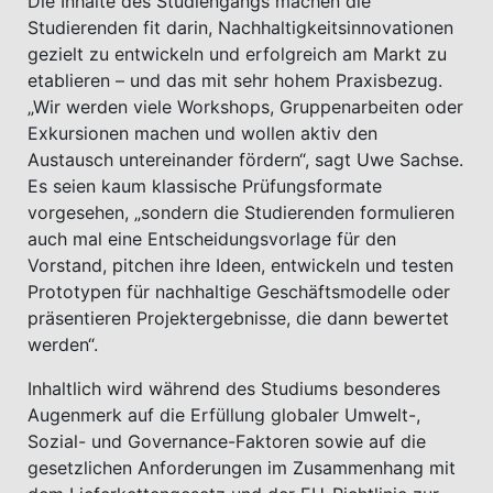
Die Inhalte des Studiengangs machen die
Studierenden fit darin, Nachhaltigkeitsinnovationen
gezielt zu entwickeln und erfolgreich am Markt zu
etablieren – und das mit sehr hohem Praxisbezug.
„Wir werden viele Workshops, Gruppenarbeiten oder
Exkursionen machen und wollen aktiv den
Austausch untereinander fördern“, sagt Uwe Sachse.
Es seien kaum klassische Prüfungsformate
vorgesehen, „sondern die Studierenden formulieren
auch mal eine Entscheidungsvorlage für den
Vorstand, pitchen ihre Ideen, entwickeln und testen
Prototypen für nachhaltige Geschäftsmodelle oder
präsentieren Projektergebnisse, die dann bewertet
werden“.
Inhaltlich wird während des Studiums besonderes
Augenmerk auf die Erfüllung globaler Umwelt-,
Sozial- und Governance-Faktoren sowie auf die
gesetzlichen Anforderungen im Zusammenhang mit