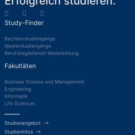
Erfolgreich studieren.
Study-Finder
Bachelorstudiengänge
Masterstudiengänge
Berufsbegleitende Weiterbildung
Fakultäten
Business Science and Management
Engineering
Informatik
Life Sciences
Studienangebot
Studieninfos