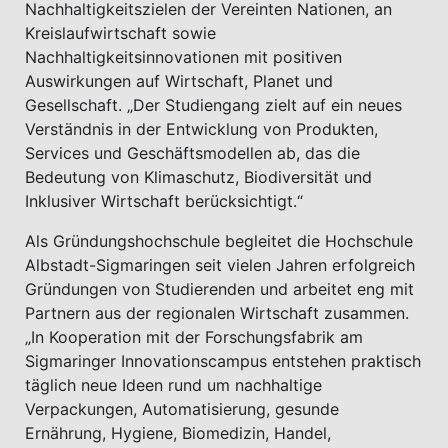
Nachhaltigkeitszielen der Vereinten Nationen, an
Kreislaufwirtschaft sowie
Nachhaltigkeitsinnovationen mit positiven
Auswirkungen auf Wirtschaft, Planet und
Gesellschaft. „Der Studiengang zielt auf ein neues
Verständnis in der Entwicklung von Produkten,
Services und Geschäftsmodellen ab, das die
Bedeutung von Klimaschutz, Biodiversität und
Inklusiver Wirtschaft berücksichtigt.“
Als Gründungshochschule begleitet die Hochschule
Albstadt-Sigmaringen seit vielen Jahren erfolgreich
Gründungen von Studierenden und arbeitet eng mit
Partnern aus der regionalen Wirtschaft zusammen.
„In Kooperation mit der Forschungsfabrik am
Sigmaringer Innovationscampus entstehen praktisch
täglich neue Ideen rund um nachhaltige
Verpackungen, Automatisierung, gesunde
Ernährung, Hygiene, Biomedizin, Handel,