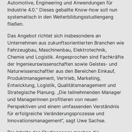
Automotive, Engineering und Anwendungen für
Industrie 4.0.“ Dieses geballte Know-how soll nun
systematisch in den Weiterbildungsstudiengang
fließen.
Das Angebot richtet sich insbesondere an
Unternehmen aus zukunftsorientierten Branchen wie
Fahrzeugbau, Maschinenbau, Elektrotechnik,
Chemie und Logistik. Angesprochen sind Fachkräfte
der Ingenieurswissenschaften sowie Geistes- und
Naturwissenschaftler aus den Bereichen Einkauf,
Produktmanagement, Vertrieb, Marketing,
Entwicklung, Logistik, Qualitätsmanagement und
Strategische Planung. „Die teilnehmenden Manager
und Managerinnen profitieren von neuen
Perspektiven und einem umfassenden Verständnis
für erfolgreiche Veränderungsprozesse und
Innovationsmanagement“, sagt Uwe Sachse.