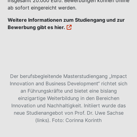
insgesamt 20.000 Euro. Bewerbungen können online
ab sofort eingereicht werden.
Weitere Informationen zum Studiengang und zur
Bewerbung gibt es
hier.
Der berufsbegleitende Masterstudiengang „Impact
Innovation and Business Development“ richtet sich
an Führungskräfte und bietet eine bislang
einzigartige Weiterbildung in den Bereichen
Innovation und Nachhaltigkeit. Initiiert wurde das
neue Studienangebot von Prof. Dr. Uwe Sachse
(links). Foto: Corinna Korinth