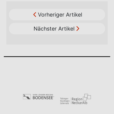
Vorheriger Artikel
Nächster Artikel