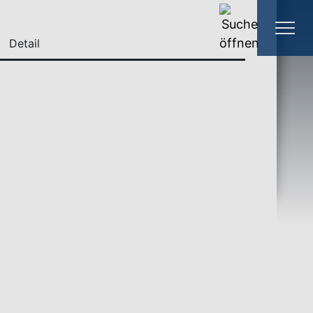
Detail