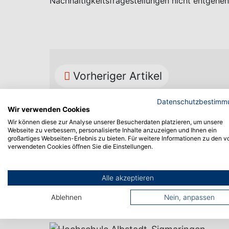
Nachhaltigkeitsfragestellungen nicht entgehen 
Vorheriger Artikel
Datenschutzbestimm
Wir verwenden Cookies
Wir können diese zur Analyse unserer Besucherdaten platzieren, um unsere
Webseite zu verbessern, personalisierte Inhalte anzuzeigen und Ihnen ein
großartiges Webseiten-Erlebnis zu bieten. Für weitere Informationen zu den v
verwendeten Cookies öffnen Sie die Einstellungen.
Alle akzeptieren
Ablehnen
Nein, anpassen