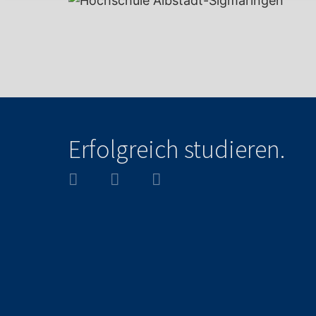
Erfolgreich studieren.