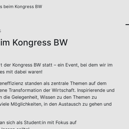
ies beim Kongress BW
s
beim Kongress BW
t der Kongress BW statt – ein Event, bei dem wir im
es mit dabei waren!
ceneffizienz standen als zentrale Themen auf dem
ene Transformation der Wirtschaft. Inspirierende und
n die Gelegenheit, Wissen zu den Themen zu
viele Möglichkeiten, in den Austausch zu gehen und
an sich als Student:in mit Fokus auf