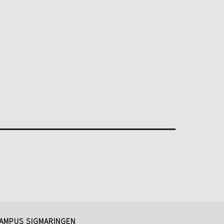
AMPUS SIGMARINGEN