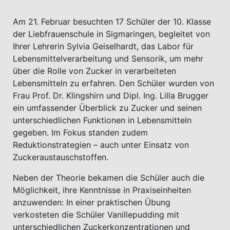
Am 21. Februar besuchten 17 Schüler der 10. Klasse
der Liebfrauenschule in Sigmaringen, begleitet von
Ihrer Lehrerin Sylvia Geiselhardt, das Labor für
Lebensmittelverarbeitung und Sensorik, um mehr
über die Rolle von Zucker in verarbeiteten
Lebensmitteln zu erfahren. Den Schüler wurden von
Frau Prof. Dr. Klingshirn und Dipl. Ing. Lilla Brugger
ein umfassender Überblick zu Zucker und seinen
unterschiedlichen Funktionen in Lebensmitteln
gegeben. Im Fokus standen zudem
Reduktionstrategien – auch unter Einsatz von
Zuckeraustauschstoffen.
Neben der Theorie bekamen die Schüler auch die
Möglichkeit, ihre Kenntnisse in Praxiseinheiten
anzuwenden: In einer praktischen Übung
verkosteten die Schüler Vanillepudding mit
unterschiedlichen Zuckerkonzentrationen und