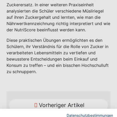
Zuckerersatz. In einer weiteren Praxiseinheit
analysierten die Schüler verschiedene Müsliriegel
auf ihren Zuckergehalt und lernten, wie man die
Nährwertkennzeichnung richtig interpretiert und wie
der NutriScore beeinflusst werden kann.
Diese praktischen Übungen ermöglichten es den
Schülern, ihr Verständnis für die Rolle von Zucker in
verarbeiteten Lebensmitteln zu vertiefen und
bewusstere Entscheidungen beim Einkauf und
Konsum zu treffen – und ein bisschen Hochschulluft
zu schnuppern.
Vorheriger Artikel
Datenschutzbestimmungen