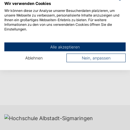
Nächster Artikel
Wir verwenden Cookies
Wir können diese zur Analyse unserer Besucherdaten platzieren, um
unsere Webseite zu verbessern, personalisierte Inhalte anzuzeigen und
Ihnen ein großartiges Webseiten-Erlebnis zu bieten. Für weitere
Informationen zu den von uns verwendeten Cookies öffnen Sie die
Einstellungen.
Alle akzeptieren
Ablehnen
Nein, anpassen