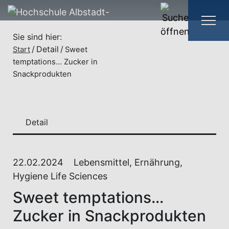
Sie sind hier:
Detail
Start
Sweet
temptations… Zucker in
Snackprodukten
Detail
22.02.2024
Lebensmittel, Ernährung,
Hygiene Life Sciences
Sweet temptations…
Zucker in Snackprodukten