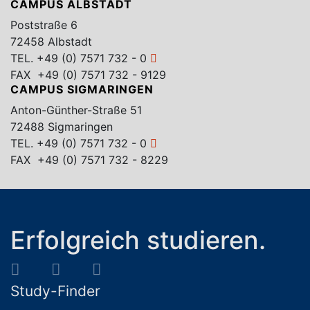
CAMPUS ALBSTADT
Poststraße 6
72458 Albstadt
TEL.
+49 (0) 7571 732 - 0
FAX +49 (0) 7571 732 - 9129
CAMPUS SIGMARINGEN
Anton-Günther-Straße 51
72488 Sigmaringen
TEL.
+49 (0) 7571 732 - 0
FAX +49 (0) 7571 732 - 8229
Erfolgreich studieren.
Study-Finder