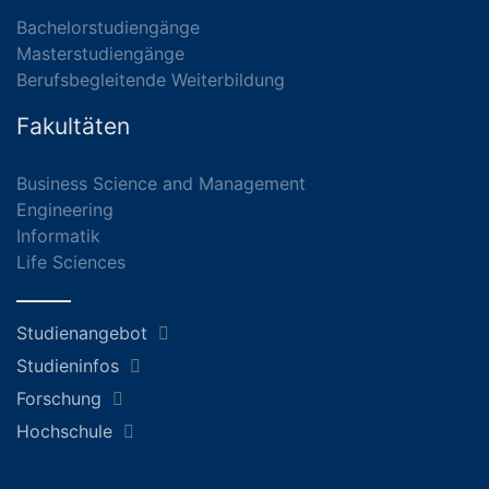
Bachelorstudiengänge
Masterstudiengänge
Berufsbegleitende Weiterbildung
Fakultäten
Business Science and Management
Engineering
Informatik
Life Sciences
Studienangebot
Studieninfos
Forschung
Hochschule