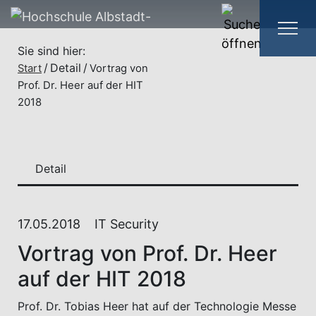
Sie sind hier:
Detail
Start
Vortrag von
Prof. Dr. Heer auf der HIT
2018
Detail
17.05.2018
IT Security
Vortrag von Prof. Dr. Heer
auf der HIT 2018
Prof. Dr. Tobias Heer hat auf der Technologie Messe