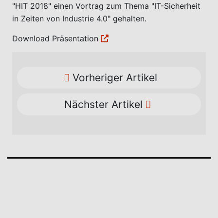
"HIT 2018" einen Vortrag zum Thema "IT-Sicherheit
in Zeiten von Industrie 4.0" gehalten.
Download Präsentation
Vorheriger Artikel
Nächster Artikel