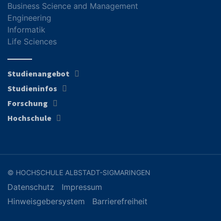
Business Science and Management
Engineering
Informatik
Life Sciences
Studienangebot
Studieninfos
Forschung
Hochschule
© HOCHSCHULE ALBSTADT-SIGMARINGEN
Datenschutz
Impressum
Hinweisgebersystem
Barrierefreiheit