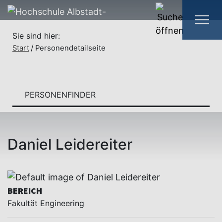
Sie sind hier:
Start
Personendetailseite
PERSONENFINDER
Daniel Leidereiter
BEREICH
Fakultät Engineering