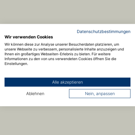
Datenschutzbestimmungen
Wir verwenden Cookies
Wir können diese zur Analyse unserer Besucherdaten platzieren, um
unsere Webseite zu verbessern, personalisierte Inhalte anzuzeigen und
Ihnen ein großartiges Webseiten-Erlebnis zu bieten. Für weitere
Informationen zu den von uns verwendeten Cookies öffnen Sie die
Einstellungen.
Alle akzeptieren
Ablehnen
Nein, anpassen