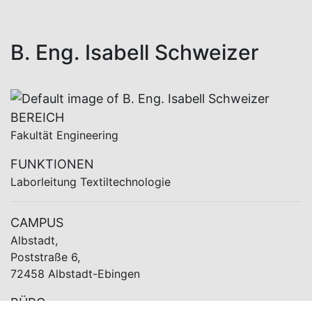
B. Eng. Isabell Schweizer
BEREICH
Fakultät Engineering
FUNKTIONEN
Laborleitung Textiltechnologie
CAMPUS
Albstadt,
Poststraße 6,
72458 Albstadt-Ebingen
BÜRO