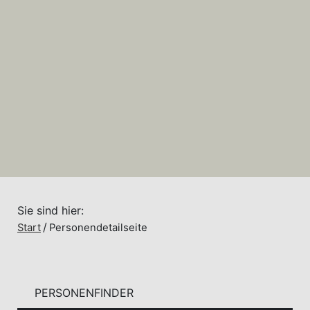
Sie sind hier:
Start
Personendetailseite
PERSONENFINDER