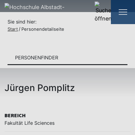
Sie sind hier:
Start
Personendetailseite
PERSONENFINDER
Jürgen Pomplitz
BEREICH
Fakultät Life Sciences