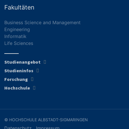
Fakultäten
Business Science and Management
Engineering
Informatik
Life Sciences
Studienangebot
Studieninfos
Forschung
Hochschule
© HOCHSCHULE ALBSTADT-SIGMARINGEN
Datenschutz
Impressum