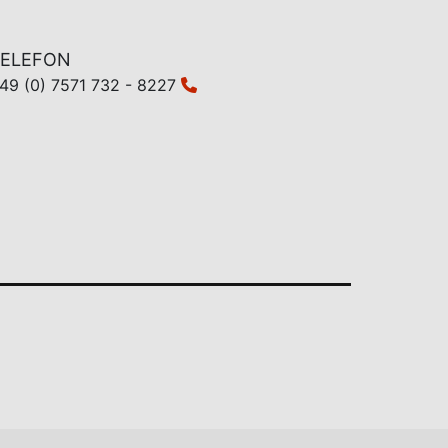
ELEFON
49 (0) 7571 732 - 8227