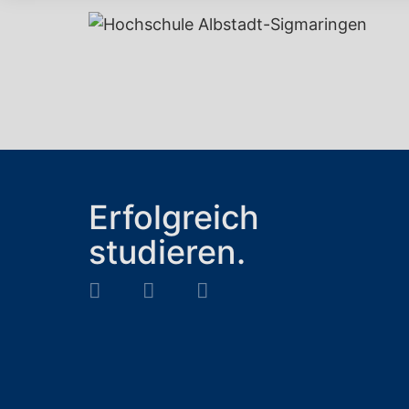
Erfolgreich
studieren.