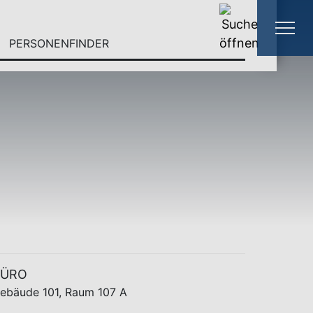
PERSONENFINDER
BÜRO
ebäude 101, Raum 107 A