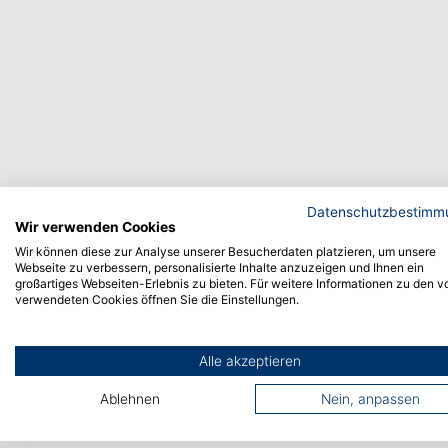
Zurück
Datenschutzbestimm
Wir verwenden Cookies
Wir können diese zur Analyse unserer Besucherdaten platzieren, um unsere
Webseite zu verbessern, personalisierte Inhalte anzuzeigen und Ihnen ein
großartiges Webseiten-Erlebnis zu bieten. Für weitere Informationen zu den v
verwendeten Cookies öffnen Sie die Einstellungen.
Alle akzeptieren
Ablehnen
Nein, anpassen