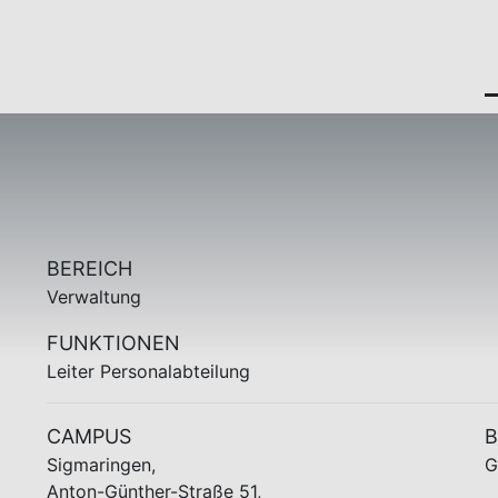
BEREICH
Verwaltung
FUNKTIONEN
Leiter Personalabteilung
CAMPUS
Sigmaringen,
G
Anton-Günther-Straße 51,