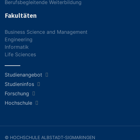
Berufsbegleitende Weiterbildung
Fakultäten
Business Science and Management
Engineering
Informatik
Life Sciences
Studienangebot
Studieninfos
Forschung
Hochschule
© HOCHSCHULE ALBSTADT-SIGMARINGEN