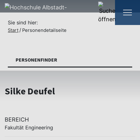
Sie sind hier:
Start
Personendetailseite
PERSONENFINDER
Silke Deufel
BEREICH
Fakultät Engineering