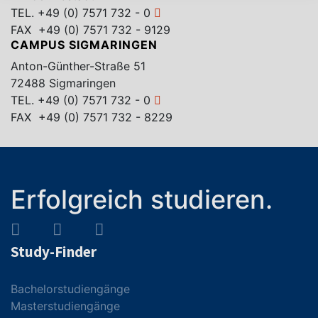
TEL.
+49 (0) 7571 732 - 0
FAX +49 (0) 7571 732 - 9129
CAMPUS SIGMARINGEN
Anton-Günther-Straße 51
72488 Sigmaringen
TEL.
+49 (0) 7571 732 - 0
FAX +49 (0) 7571 732 - 8229
Erfolgreich studieren.
Study-Finder
Bachelorstudiengänge
Masterstudiengänge