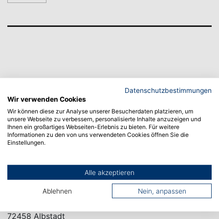
Datenschutzbestimmungen
Wir verwenden Cookies
Wir können diese zur Analyse unserer Besucherdaten platzieren, um
unsere Webseite zu verbessern, personalisierte Inhalte anzuzeigen und
Ihnen ein großartiges Webseiten-Erlebnis zu bieten. Für weitere
Informationen zu den von uns verwendeten Cookies öffnen Sie die
Einstellungen.
Alle akzeptieren
CAMPUS ALBSTADT
Ablehnen
Nein, anpassen
Poststraße 6
72458 Albstadt