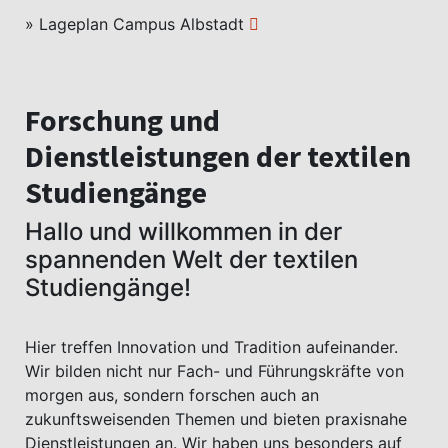
» Lageplan Campus Albstadt
Forschung und
Dienstleistungen der textilen
Studiengänge
Hallo und willkommen in der
spannenden Welt der textilen
Studiengänge!
Hier treffen Innovation und Tradition aufeinander.
Wir bilden nicht nur Fach- und Führungskräfte von
morgen aus, sondern forschen auch an
zukunftsweisenden Themen und bieten praxisnahe
Dienstleistungen an. Wir haben uns besonders auf