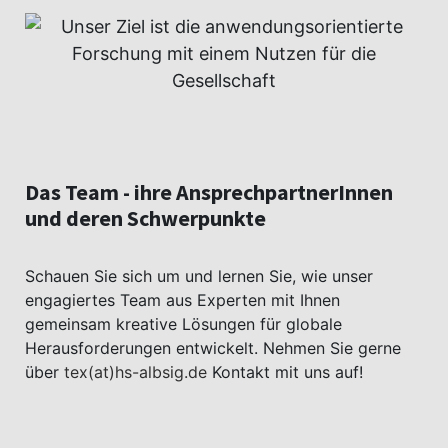
Das Team - ihre AnsprechpartnerInnen
und deren Schwerpunkte
Schauen Sie sich um und lernen Sie, wie unser
engagiertes Team aus Experten mit Ihnen
gemeinsam kreative Lösungen für globale
Herausforderungen entwickelt. Nehmen Sie gerne
über
tex(at)hs-albsig.de
Kontakt mit uns auf!