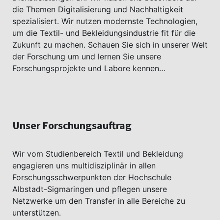
die Themen Digitalisierung und Nachhaltigkeit
spezialisiert. Wir nutzen modernste Technologien,
um die Textil- und Bekleidungsindustrie fit für die
Zukunft zu machen. Schauen Sie sich in unserer Welt
der Forschung um und lernen Sie unsere
Forschungsprojekte und Labore kennen…
Unser Forschungsauftrag
Wir vom Studienbereich Textil und Bekleidung
engagieren uns multidisziplinär in allen
Forschungsschwerpunkten der Hochschule
Albstadt-Sigmaringen und pflegen unsere
Netzwerke um den Transfer in alle Bereiche zu
unterstützen.