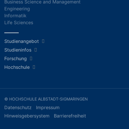
Business Science and Management
Engineering
Informatik
Life Sciences
Studienangebot
Studieninfos
Forschung
Hochschule
© HOCHSCHULE ALBSTADT-SIGMARINGEN
Datenschutz
Impressum
Hinweisgebersystem
Barrierefreiheit