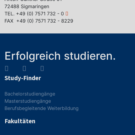
72488 Sigmaringen
TEL.
+49 (0) 7571 732 - 0
FAX +49 (0) 7571 732 - 8229
Erfolgreich studieren.
Study-Finder
Bachelorstudiengänge
Masterstudiengänge
Berufsbegleitende Weiterbildung
Fakultäten