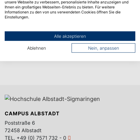
unsere Webseite zu verbessern, personalisierte Inhalte anzuzeigen und
Ihnen ein großartiges Webseiten-Erlebnis zu bieten. Für weitere
Informationen zu den von uns verwendeten Cookies öffnen Sie die
Einstellungen.
Alle akzeptieren
Ablehnen
Nein, anpassen
CAMPUS ALBSTADT
Poststraße 6
72458 Albstadt
TEL.
+49 (0) 7571 732 - 0