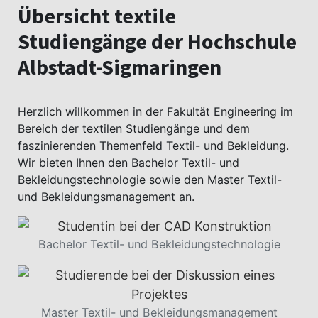
Übersicht textile
Studiengänge der Hochschule
Albstadt-Sigmaringen
Herzlich willkommen in der Fakultät Engineering im
Bereich der textilen Studiengänge und dem
faszinierenden Themenfeld Textil- und Bekleidung.
Wir bieten Ihnen den Bachelor Textil- und
Bekleidungstechnologie sowie den Master Textil-
und Bekleidungsmanagement an.
Bachelor Textil- und Bekleidungstechnologie
Master Textil- und Bekleidungsmanagement