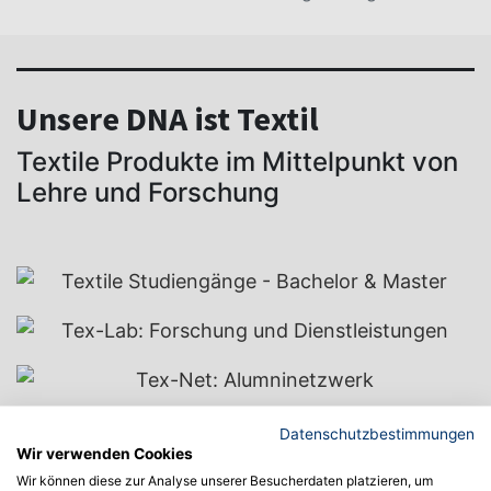
Unsere DNA ist Textil
Textile Produkte im Mittelpunkt von
Lehre und Forschung
Datenschutzbestimmungen
Wir verwenden Cookies
Wir können diese zur Analyse unserer Besucherdaten platzieren, um