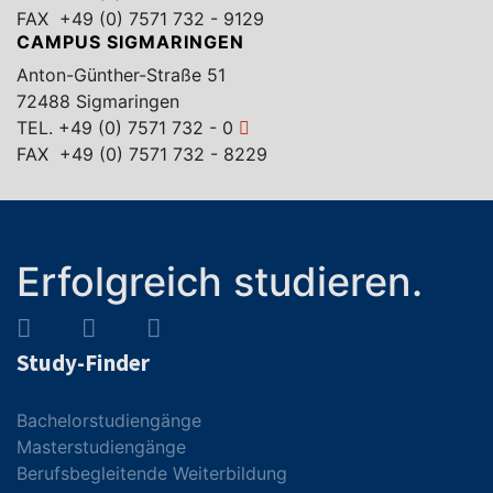
FAX +49 (0) 7571 732 - 9129
CAMPUS SIGMARINGEN
Anton-Günther-Straße 51
72488 Sigmaringen
TEL.
+49 (0) 7571 732 - 0
FAX +49 (0) 7571 732 - 8229
Erfolgreich studieren.
Study-Finder
Bachelorstudiengänge
Masterstudiengänge
Berufsbegleitende Weiterbildung