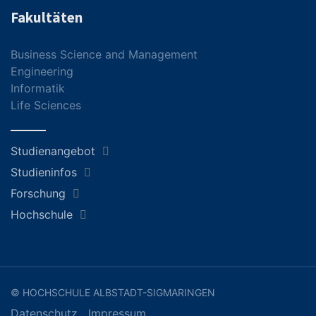
Fakultäten
Business Science and Management
Engineering
Informatik
Life Sciences
Studienangebot
Studieninfos
Forschung
Hochschule
© HOCHSCHULE ALBSTADT-SIGMARINGEN
Datenschutz
Impressum