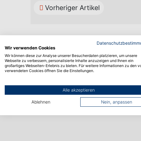
Vorheriger Artikel
Datenschutzbestimm
Wir verwenden Cookies
Wir können diese zur Analyse unserer Besucherdaten platzieren, um unsere
Webseite zu verbessern, personalisierte Inhalte anzuzeigen und Ihnen ein
großartiges Webseiten-Erlebnis zu bieten. Für weitere Informationen zu den v
verwendeten Cookies öffnen Sie die Einstellungen.
Alle akzeptieren
Ablehnen
Nein, anpassen