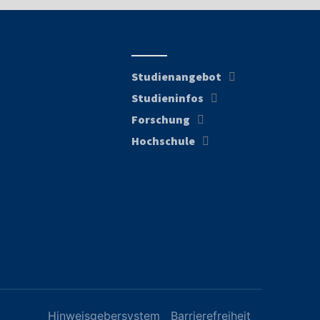
Studienangebot
Studieninfos
Forschung
Hochschule
Hinweisgebersystem
Barrierefreiheit