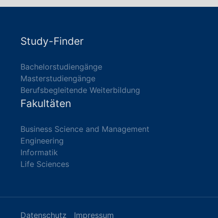
Study-Finder
Bachelorstudiengänge
Masterstudiengänge
Berufsbegleitende Weiterbildung
Fakultäten
Business Science and Management
Engineering
Informatik
Life Sciences
Datenschutz
Impressum