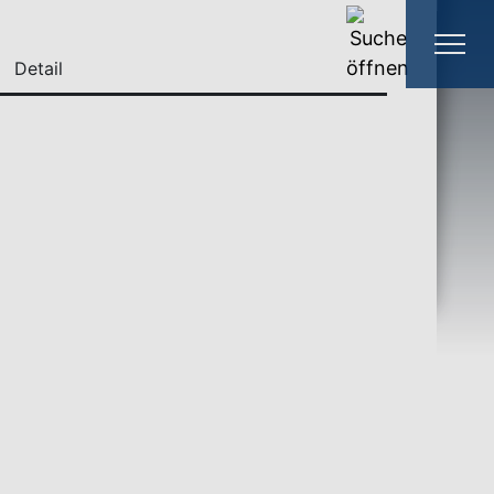
Detail