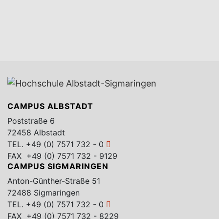
CAMPUS ALBSTADT
Poststraße 6
72458 Albstadt
TEL.
+49 (0) 7571 732 - 0
FAX +49 (0) 7571 732 - 9129
CAMPUS SIGMARINGEN
Anton-Günther-Straße 51
72488 Sigmaringen
TEL.
+49 (0) 7571 732 - 0
FAX +49 (0) 7571 732 - 8229