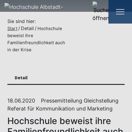
Sie sind hier:
Detail
Start
Hochschule
beweist ihre
Familienfreundlichkeit auch
in der Krise
Detail
18.06.2020
Pressemitteilung Gleichstellung
Referat für Kommunikation und Marketing
Hochschule beweist ihre
Familienfreundlichkeit auch