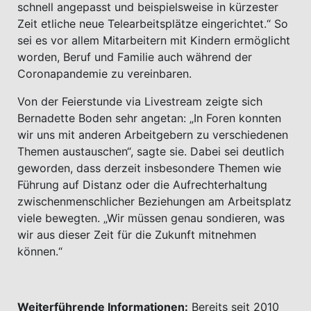
schnell angepasst und beispielsweise in kürzester
Zeit etliche neue Telearbeitsplätze eingerichtet.“ So
sei es vor allem Mitarbeitern mit Kindern ermöglicht
worden, Beruf und Familie auch während der
Coronapandemie zu vereinbaren.
Von der Feierstunde via Livestream zeigte sich
Bernadette Boden sehr angetan: „In Foren konnten
wir uns mit anderen Arbeitgebern zu verschiedenen
Themen austauschen“, sagte sie. Dabei sei deutlich
geworden, dass derzeit insbesondere Themen wie
Führung auf Distanz oder die Aufrechterhaltung
zwischenmenschlicher Beziehungen am Arbeitsplatz
viele bewegten. „Wir müssen genau sondieren, was
wir aus dieser Zeit für die Zukunft mitnehmen
können.“
Weiterführende Informationen:
Bereits seit 2010