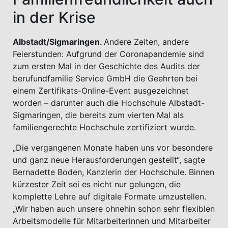
in der Krise
Albstadt/Sigmaringen.
Andere Zeiten, andere
Feierstunden: Aufgrund der Coronapandemie sind
zum ersten Mal in der Geschichte des Audits der
berufundfamilie Service GmbH die Geehrten bei
einem Zertifikats-Online-Event ausgezeichnet
worden – darunter auch die Hochschule Albstadt-
Sigmaringen, die bereits zum vierten Mal als
familiengerechte Hochschule zertifiziert wurde.
„Die vergangenen Monate haben uns vor besondere
und ganz neue Herausforderungen gestellt“, sagte
Bernadette Boden, Kanzlerin der Hochschule. Binnen
kürzester Zeit sei es nicht nur gelungen, die
komplette Lehre auf digitale Formate umzustellen.
„Wir haben auch unsere ohnehin schon sehr flexiblen
Arbeitsmodelle für Mitarbeiterinnen und Mitarbeiter