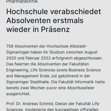
Pharmatechnik
Hochschule verabschiedet
Absolventen erstmals
wieder in Präsenz
758 Absolventen der Hochschule Albstadt-
Sigmaringen haben ihr Studium zwischen August
2020 und Februar 2022 erfolgreich abgeschlossen.
Das feierten die Absolventen der Fakultäten
Engineering, Life Sciences sowie Business Science
and Management Ende Juli gebührend in der
Sigmaringer Stadthalle. Die Fakultät Informatik hatte
bereits zwei Wochen zuvor eine Abschlussfeier
ausgerichtet.
Prof. Dr. Andreas Schmid, Dekan der Fakultät Life
Sciences, moderierte den kurzweiligen offiziellen