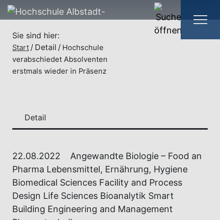
Sie sind hier:
Detail
Start
Hochschule
verabschiedet Absolventen
erstmals wieder in Präsenz
Detail
22.08.2022
Angewandte Biologie – Food an
Pharma Lebensmittel, Ernährung, Hygiene
Biomedical Sciences Facility and Process
Design Life Sciences Bioanalytik Smart
Building Engineering and Management