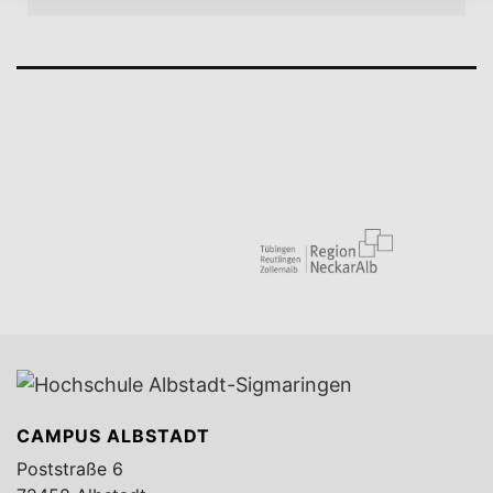
CAMPUS ALBSTADT
Poststraße 6