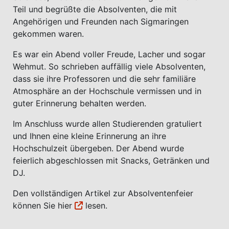
Teil und begrüßte die Absolventen, die mit
Angehörigen und Freunden nach Sigmaringen
gekommen waren.
Es war ein Abend voller Freude, Lacher und sogar
Wehmut. So schrieben auffällig viele Absolventen,
dass sie ihre Professoren und die sehr familiäre
Atmosphäre an der Hochschule vermissen und in
guter Erinnerung behalten werden.
Im Anschluss wurde allen Studierenden gratuliert
und Ihnen eine kleine Erinnerung an ihre
Hochschulzeit übergeben. Der Abend wurde
feierlich abgeschlossen mit Snacks, Getränken und
DJ.
Den vollständigen Artikel zur Absolventenfeier
können Sie
hier
lesen.