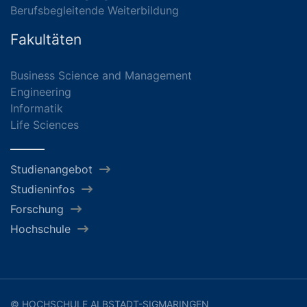
Berufsbegleitende Weiterbildung
Fakultäten
Business Science and Management
Engineering
Informatik
Life Sciences
Studienangebot
Studieninfos
Forschung
Hochschule
© HOCHSCHULE ALBSTADT-SIGMARINGEN