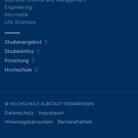
Engineering
Informatik
Life Sciences
Studienangebot
Studieninfos
Forschung
Hochschule
© HOCHSCHULE ALBSTADT-SIGMARINGEN
Datenschutz
Impressum
Hinweisgebersystem
Barrierefreiheit