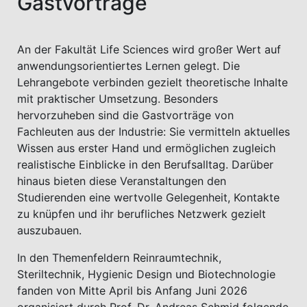
Gastvorträge
An der Fakultät Life Sciences wird großer Wert auf
anwendungsorientiertes Lernen gelegt. Die
Lehrangebote verbinden gezielt theoretische Inhalte
mit praktischer Umsetzung. Besonders
hervorzuheben sind die Gastvorträge von
Fachleuten aus der Industrie: Sie vermitteln aktuelles
Wissen aus erster Hand und ermöglichen zugleich
realistische Einblicke in den Berufsalltag. Darüber
hinaus bieten diese Veranstaltungen den
Studierenden eine wertvolle Gelegenheit, Kontakte
zu knüpfen und ihr berufliches Netzwerk gezielt
auszubauen.
In den Themenfeldern Reinraumtechnik,
Steriltechnik, Hygienic Design und Biotechnologie
fanden von Mitte April bis Anfang Juni 2026