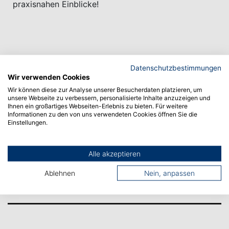
praxisnahen Einblicke!
Datenschutzbestimmungen
Wir verwenden Cookies
Wir können diese zur Analyse unserer Besucherdaten platzieren, um
unsere Webseite zu verbessern, personalisierte Inhalte anzuzeigen und
Ihnen ein großartiges Webseiten-Erlebnis zu bieten. Für weitere
Informationen zu den von uns verwendeten Cookies öffnen Sie die
Vorheriger Artikel
Einstellungen.
Nächster Artikel
Alle akzeptieren
Ablehnen
Nein, anpassen