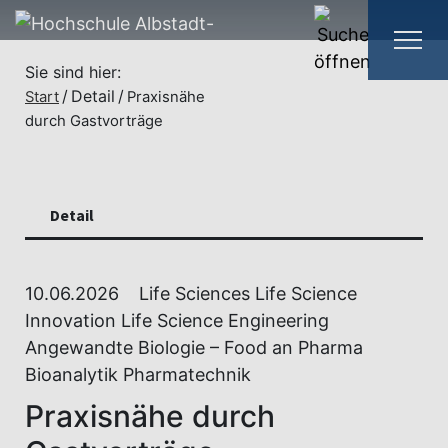
Sie sind hier:
Detail
Start
Praxisnähe
durch Gastvorträge
Detail
10.06.2026
Life Sciences Life Science
Innovation Life Science Engineering
Angewandte Biologie – Food an Pharma
Bioanalytik Pharmatechnik
Praxisnähe durch