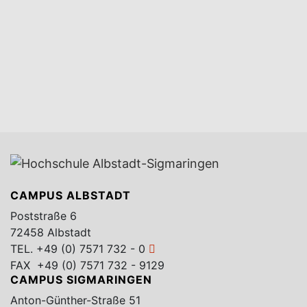
CAMPUS ALBSTADT
Poststraße 6
72458 Albstadt
TEL.
+49 (0) 7571 732 - 0
FAX +49 (0) 7571 732 - 9129
CAMPUS SIGMARINGEN
Anton-Günther-Straße 51