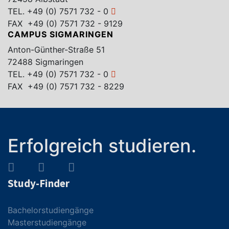
TEL.
+49 (0) 7571 732 - 0
FAX +49 (0) 7571 732 - 9129
CAMPUS SIGMARINGEN
Anton-Günther-Straße 51
72488 Sigmaringen
TEL.
+49 (0) 7571 732 - 0
FAX +49 (0) 7571 732 - 8229
Erfolgreich studieren.
Study-Finder
Bachelorstudiengänge
Masterstudiengänge