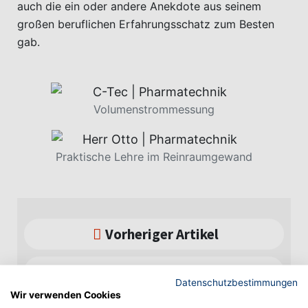
auch die ein oder andere Anekdote aus seinem
großen beruflichen Erfahrungsschatz zum Besten
gab.
Volumenstrommessung
Praktische Lehre im Reinraumgewand
Vorheriger Artikel
Nächster Artikel
Datenschutzbestimmungen
Wir verwenden Cookies