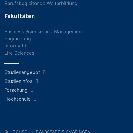
Berufsbegleitende Weiterbildung
Fakultäten
Business Science and Management
Engineering
Informatik
Life Sciences
Studienangebot
Studieninfos
Forschung
Hochschule
© HOCHSCHULE ALBSTADT-SIGMARINGEN