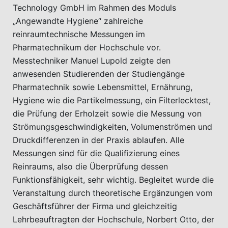
Technology GmbH im Rahmen des Moduls
„Angewandte Hygiene“ zahlreiche
reinraumtechnische Messungen im
Pharmatechnikum der Hochschule vor.
Messtechniker Manuel Lupold zeigte den
anwesenden Studierenden der Studiengänge
Pharmatechnik sowie Lebensmittel, Ernährung,
Hygiene wie die Partikelmessung, ein Filterlecktest,
die Prüfung der Erholzeit sowie die Messung von
Strömungsgeschwindigkeiten, Volumenströmen und
Druckdifferenzen in der Praxis ablaufen. Alle
Messungen sind für die Qualifizierung eines
Reinraums, also die Überprüfung dessen
Funktionsfähigkeit, sehr wichtig. Begleitet wurde die
Veranstaltung durch theoretische Ergänzungen vom
Geschäftsführer der Firma und gleichzeitig
Lehrbeauftragten der Hochschule, Norbert Otto, der