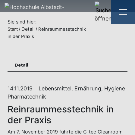
Sie sind hier:
Detail
Start
Reinraummesstechnik
in der Praxis
Detail
14.11.2019
Lebensmittel, Ernährung, Hygiene
Pharmatechnik
Reinraummesstechnik in
der Praxis
Am 7. November 2019 führte die C-tec Cleanroom