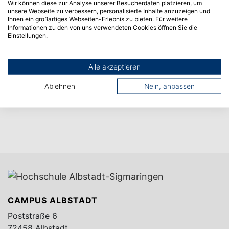
Wir können diese zur Analyse unserer Besucherdaten platzieren, um
unsere Webseite zu verbessern, personalisierte Inhalte anzuzeigen und
Ihnen ein großartiges Webseiten-Erlebnis zu bieten. Für weitere
Informationen zu den von uns verwendeten Cookies öffnen Sie die
Einstellungen.
Alle akzeptieren
Ablehnen
Nein, anpassen
CAMPUS ALBSTADT
Poststraße 6
72458 Albstadt