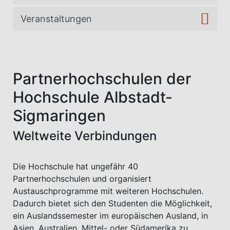
Veranstaltungen
Partnerhochschulen der
Hochschule Albstadt-
Sigmaringen
Weltweite Verbindungen
Die Hochschule hat ungefähr 40
Partnerhochschulen und organisiert
Austauschprogramme mit weiteren Hochschulen.
Dadurch bietet sich den Studenten die Möglichkeit,
ein Auslandssemester im europäischen Ausland, in
Asien, Australien, Mittel- oder Südamerika zu