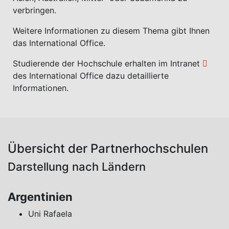
verbringen.
Weitere Informationen zu diesem Thema gibt Ihnen
das International Office.
Studierende der Hochschule erhalten im
Intranet
des International Office dazu detaillierte
Informationen.
Übersicht der Partnerhochschulen
Darstellung nach Ländern
Argentinien
Uni Rafaela