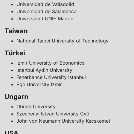
Universidad de Valladolid
Universidad de Salamanca
Universidad UNIE Madrid
Taiwan
National Taipei University of Technology
Türkei
Izmir University of Economics
Istanbul Aydin University
Fenerbahce University Istanbul
Ege University Izmir
Ungarn
Obuda University
Szechenyi Istvan University Györ
John von Neumann University Kecskemet
USA