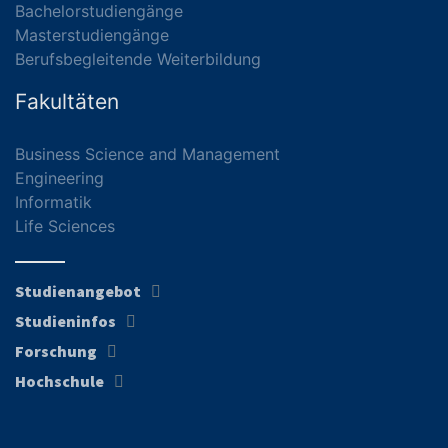
Bachelorstudiengänge
Masterstudiengänge
Berufsbegleitende Weiterbildung
Fakultäten
Business Science and Management
Engineering
Informatik
Life Sciences
Studienangebot
Studieninfos
Forschung
Hochschule