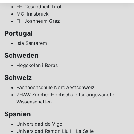
FH Gesundheit Tirol
MCI Innsbruck
FH Joanneum Graz
Portugal
Isla Santarem
Schweden
Högskolan i Boras
Schweiz
Fachhochschule Nordwestschweiz
ZHAW Zürcher Hochschule für angewandte
Wissenschaften
Spanien
Universidad de Vigo
Universidad Ramon Llull - La Salle