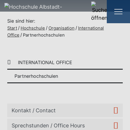
Sie sind hier:
Start
Hochschule
Organisation
International
Office
Partnerhochschulen
INTERNATIONAL OFFICE
Partnerhochschulen
Kontakt / Contact
Sprechstunden / Office Hours