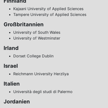
Finnland
Kajaani University of Applied Sciences
Tampere University of Applied Sciences
Großbritannien
University of South Wales
University of Westminster
Irland
Dorset College Dublin
Israel
Reichmann University Herzliya
Italien
Università degli studi di Palermo
Jordanien