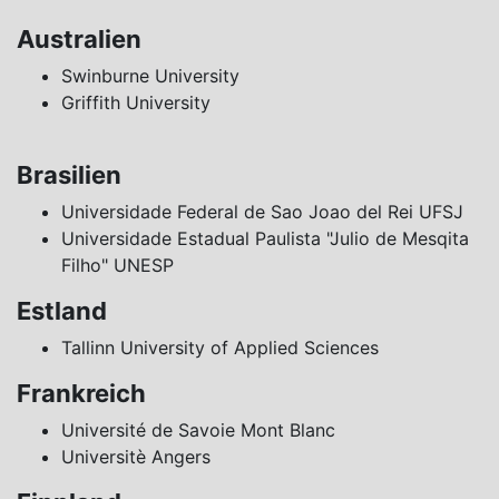
Australien
Swinburne University
Griffith University
Brasilien
Universidade Federal de Sao Joao del Rei UFSJ
Universidade Estadual Paulista "Julio de Mesqita
Filho" UNESP
Estland
Tallinn University of Applied Sciences
Frankreich
Université de Savoie Mont Blanc
Universitè Angers