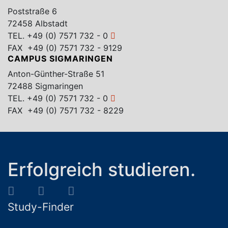
Poststraße 6
72458 Albstadt
TEL.
+49 (0) 7571 732 - 0
FAX +49 (0) 7571 732 - 9129
CAMPUS SIGMARINGEN
Anton-Günther-Straße 51
72488 Sigmaringen
TEL.
+49 (0) 7571 732 - 0
FAX +49 (0) 7571 732 - 8229
Erfolgreich studieren.
Study-Finder