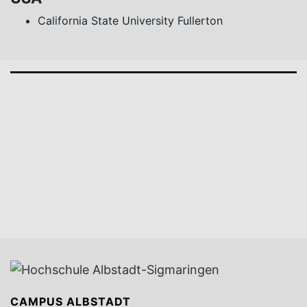
California State University Fullerton
CAMPUS ALBSTADT