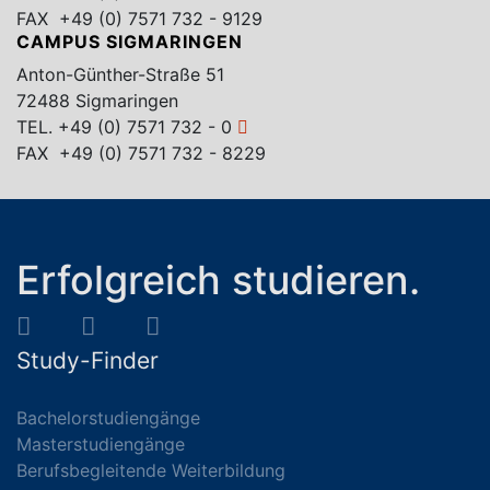
FAX +49 (0) 7571 732 - 9129
CAMPUS SIGMARINGEN
Anton-Günther-Straße 51
72488 Sigmaringen
TEL.
+49 (0) 7571 732 - 0
FAX +49 (0) 7571 732 - 8229
Erfolgreich studieren.
Study-Finder
Bachelorstudiengänge
Masterstudiengänge
Berufsbegleitende Weiterbildung