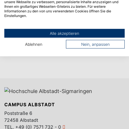
unsere Webseite zu verbessern, personalisierte Inhalte anzuzeigen und
Ihnen ein großartiges Webseiten-Erlebnis zu bieten. Für weitere
Informationen zu den von uns verwendeten Cookies öffnen Sie die
Einstellungen.
Alle akzeptieren
Ablehnen
Nein, anpassen
CAMPUS ALBSTADT
Poststraße 6
72458 Albstadt
TEL.
+49 (0) 7571 732 - 0