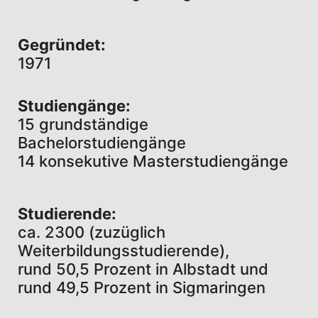
Gegründet:
1971
Studiengänge:
15 grundständige
Bachelorstudiengänge
14 konsekutive Masterstudiengänge
Studierende:
ca. 2300 (zuzüglich
Weiterbildungsstudierende),
rund 50,5 Prozent in Albstadt und
rund 49,5 Prozent in Sigmaringen