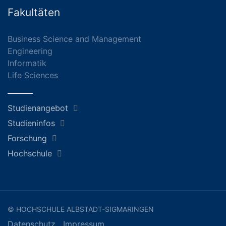
Fakultäten
Business Science and Management
Engineering
Informatik
Life Sciences
Studienangebot
Studieninfos
Forschung
Hochschule
© HOCHSCHULE ALBSTADT-SIGMARINGEN
Datenschutz
Impressum