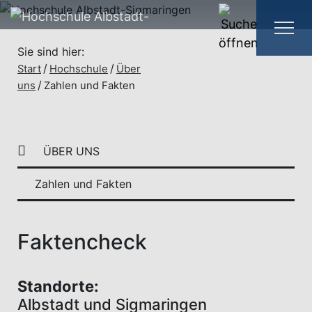
Sie sind hier:
Start
Hochschule
Über
uns
Zahlen und Fakten
ÜBER UNS
Zahlen und Fakten
Faktencheck
Standorte:
Albstadt und Sigmaringen