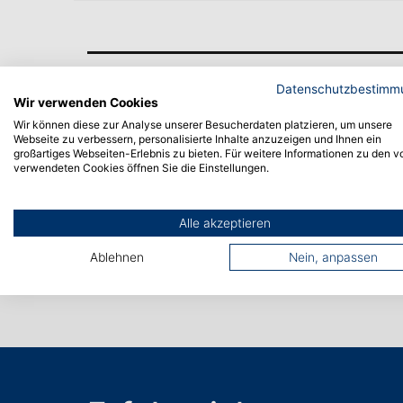
Datenschutzbestimm
Wir verwenden Cookies
Wir können diese zur Analyse unserer Besucherdaten platzieren, um unsere
Webseite zu verbessern, personalisierte Inhalte anzuzeigen und Ihnen ein
großartiges Webseiten-Erlebnis zu bieten. Für weitere Informationen zu den v
verwendeten Cookies öffnen Sie die Einstellungen.
Alle akzeptieren
Ablehnen
Nein, anpassen