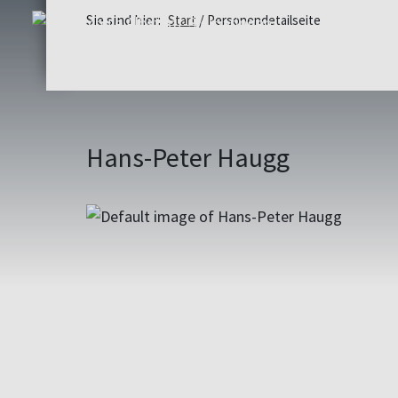
Sie sind hier:
Start
Personendetailseite
Hans-Peter Haugg