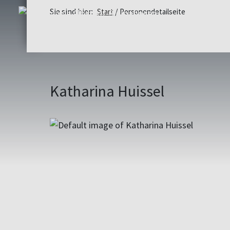
Sie sind hier:
Start
Personendetailseite
Katharina Huissel