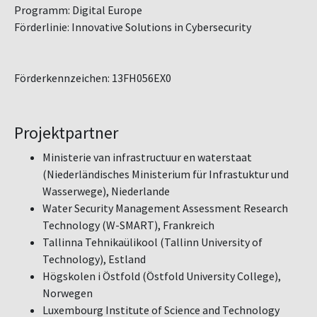
Programm: Digital Europe
Förderlinie: Innovative Solutions in Cybersecurity
Förderkennzeichen: 13FH056EX0
Projektpartner
Ministerie van infrastructuur en waterstaat
(Niederländisches Ministerium für Infrastuktur und
Wasserwege), Niederlande
Water Security Management Assessment Research
Technology (W-SMART), Frankreich
Tallinna Tehnikaülikool (Tallinn University of
Technology), Estland
Högskolen i Östfold (Östfold University College),
Norwegen
Luxembourg Institute of Science and Technology