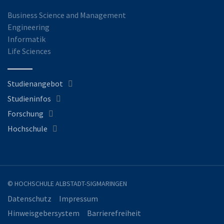
Business Science and Management
Engineering
Informatik
Life Sciences
Studienangebot
Studieninfos
Forschung
Hochschule
© HOCHSCHULE ALBSTADT-SIGMARINGEN
Datenschutz
Impressum
Hinweisgebersystem
Barrierefreiheit