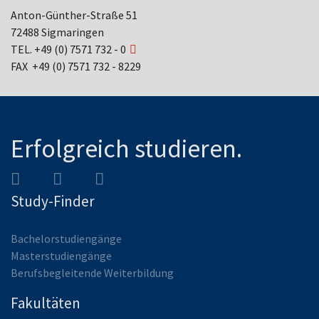
Anton-Günther-Straße 51
72488 Sigmaringen
TEL.
+49 (0) 7571 732 - 0
FAX +49 (0) 7571 732 - 8229
Erfolgreich studieren.
Study-Finder
Bachelorstudiengänge
Masterstudiengänge
Berufsbegleitende Weiterbildung
Fakultäten