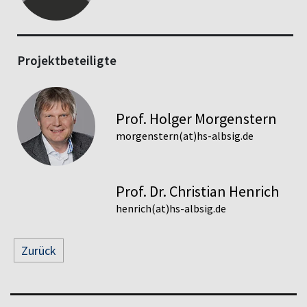
Projektbeteiligte
Prof. Holger Morgenstern
morgenstern(at)hs-albsig.de
Prof. Dr. Christian Henrich
henrich(at)hs-albsig.de
Zurück