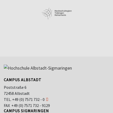
CAMPUS ALBSTADT
Poststraße 6
72458 Albstadt
TEL.
+49 (0) 7571 732 - 0
FAX +49 (0) 7571 732 - 9129
CAMPUS SIGMARINGEN