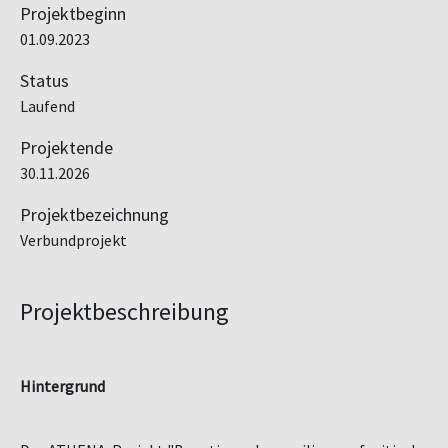
Projektbeginn
01.09.2023
Status
Laufend
Projektende
30.11.2026
Projektbezeichnung
Verbundprojekt
Projektbeschreibung
Hintergrund