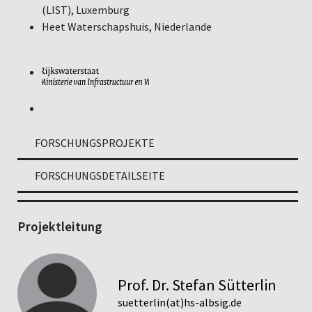
(LIST), Luxemburg
Heet Waterschapshuis, Niederlande
FORSCHUNGSPROJEKTE
FORSCHUNGSDETAILSEITE
Projektleitung
Prof. Dr. Stefan Sütterlin
suetterlin(at)hs-albsig.de