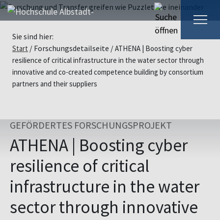
Sie sind hier:
Forschungsdetailseite
Start
ATHENA | Boosting cyber
resilience of critical infrastructure in the water sector through
innovative and co-created competence building by consortium
partners and their suppliers
GEFÖRDERTES FORSCHUNGSPROJEKT
ATHENA | Boosting cyber
resilience of critical
infrastructure in the water
sector through innovative