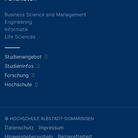
Business Science and Management
Engineering
Informatik
Life Sciences
Studienangebot
Studieninfos
Forschung
Hochschule
© HOCHSCHULE ALBSTADT-SIGMARINGEN
Datenschutz
Impressum
Hinweisgebersystem
Barrierefreiheit