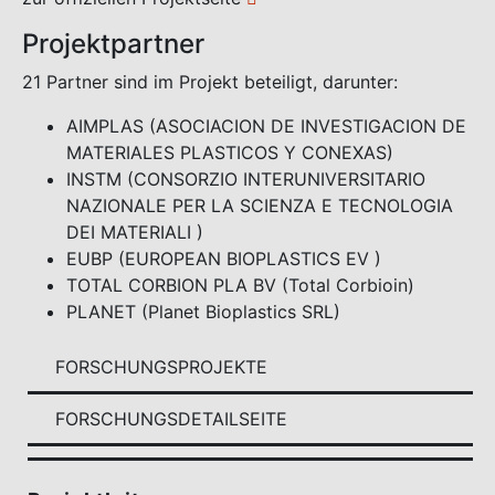
Projektpartner
21 Partner sind im Projekt beteiligt, darunter:
AIMPLAS (ASOCIACION DE INVESTIGACION DE
MATERIALES PLASTICOS Y CONEXAS)
INSTM (CONSORZIO INTERUNIVERSITARIO
NAZIONALE PER LA SCIENZA E TECNOLOGIA
DEI MATERIALI )
EUBP (EUROPEAN BIOPLASTICS EV )
TOTAL CORBION PLA BV (Total Corbioin)
PLANET (Planet Bioplastics SRL)
FORSCHUNGSPROJEKTE
FORSCHUNGSDETAILSEITE