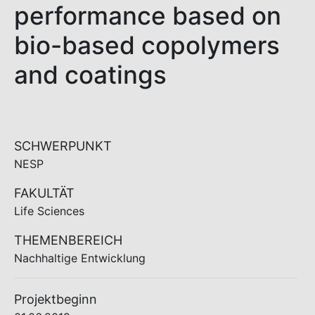
performance based on
bio-based copolymers
and coatings
SCHWERPUNKT
NESP
FAKULTÄT
Life Sciences
THEMENBEREICH
Nachhaltige Entwicklung
Projektbeginn