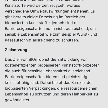
Kunststoffe wird derzeit recycelt, woraus
verschiedene Umweltauswirkungen entstehen. Es
gibt bereits einige Forschung im Bereich der
biobasierten Kunststoffe, jedoch sind die
Barriereeigenschaften noch nicht ausreichend, um
sensible Lebensmittel wie zum Beispiel Wurst- und
Käseaufschnitt ausreichend zu schützen.
Zielsetzung
Das Ziel von BIOnTop ist die Entwicklung von
kosteneffizienten biobasierten Kunststoffkonzepten,
die auch für sensible Lebensmittel ausreichend
Barriereeigenschaften bieten und gleichzeitig
kreislauffähig sind. Dabei bleibt das Kernziel der
biobasierten Verpackungen, die ressourcenreichen
Lebensmittel zu schützen und deren Haltbarkeit zu
gewährleistet.