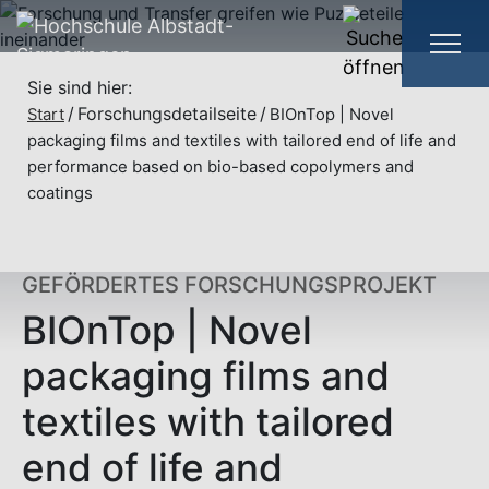
Sie sind hier:
Forschungsdetailseite
Start
BIOnTop | Novel
packaging films and textiles with tailored end of life and
performance based on bio-based copolymers and
coatings
GEFÖRDERTES FORSCHUNGSPROJEKT
BIOnTop | Novel
packaging films and
textiles with tailored
end of life and