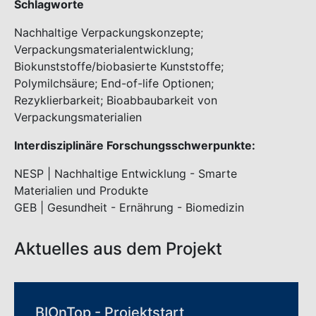
Schlagworte
Nachhaltige Verpackungskonzepte;
Verpackungsmaterialentwicklung;
Biokunststoffe/biobasierte Kunststoffe;
Polymilchsäure; End-of-life Optionen;
Rezyklierbarkeit; Bioabbaubarkeit von
Verpackungsmaterialien
Interdisziplinäre Forschungsschwerpunkte:
NESP | Nachhaltige Entwicklung - Smarte
Materialien und Produkte
GEB | Gesundheit - Ernährung - Biomedizin
Aktuelles aus dem Projekt
BIOnTop - Projektstart