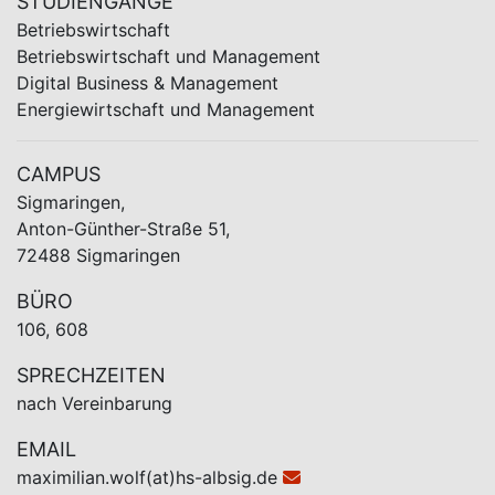
STUDIENGÄNGE
Betriebswirtschaft
Betriebswirtschaft und Management
Digital Business & Management
Energiewirtschaft und Management
CAMPUS
Sigmaringen,
Anton-Günther-Straße 51,
72488 Sigmaringen
BÜRO
106, 608
SPRECHZEITEN
nach Vereinbarung
EMAIL
maximilian.wolf(at)hs-albsig.de