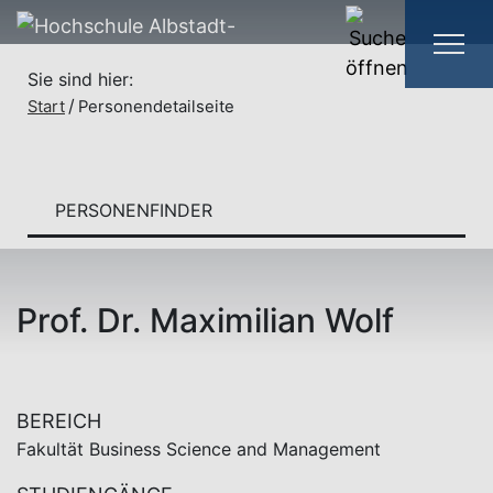
Sie sind hier:
Start
Personendetailseite
PERSONENFINDER
Prof. Dr. Maximilian Wolf
BEREICH
Fakultät Business Science and Management