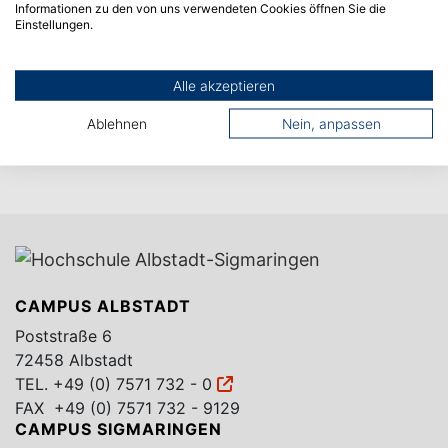
Informationen zu den von uns verwendeten Cookies öffnen Sie die
Einstellungen.
Alle akzeptieren
Ablehnen
Nein, anpassen
CAMPUS ALBSTADT
Poststraße 6
72458 Albstadt
TEL.
+49 (0) 7571 732 - 0
FAX +49 (0) 7571 732 - 9129
CAMPUS SIGMARINGEN