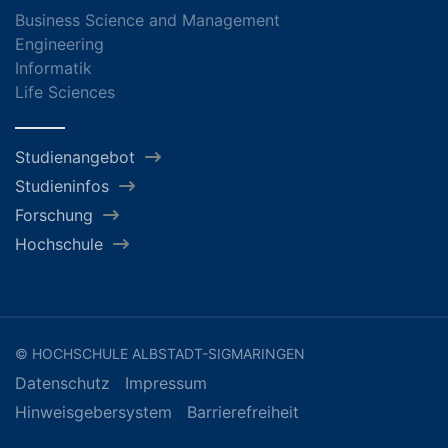
Business Science and Management
Engineering
Informatik
Life Sciences
Studienangebot
Studieninfos
Forschung
Hochschule
© HOCHSCHULE ALBSTADT-SIGMARINGEN
Datenschutz
Impressum
Hinweisgebersystem
Barrierefreiheit