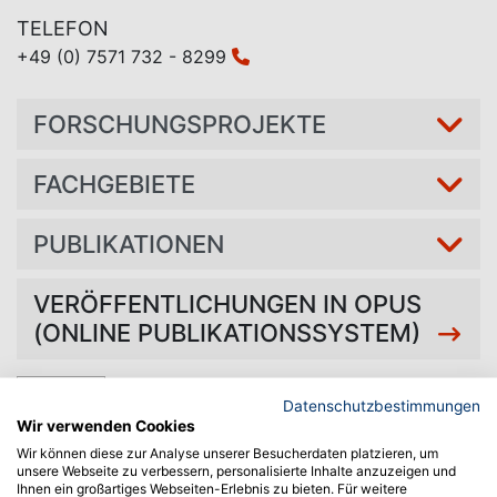
TELEFON
+49 (0) 7571 732 - 8299
FORSCHUNGSPROJEKTE
FACHGEBIETE
PUBLIKATIONEN
VERÖFFENTLICHUNGEN IN OPUS
(ONLINE PUBLIKATIONSSYSTEM)
Zurück
Datenschutzbestimmungen
Wir verwenden Cookies
Wir können diese zur Analyse unserer Besucherdaten platzieren, um
unsere Webseite zu verbessern, personalisierte Inhalte anzuzeigen und
Ihnen ein großartiges Webseiten-Erlebnis zu bieten. Für weitere