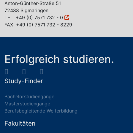
Anton-Günther-Straße 51
72488 Sigmaringen
TEL.
+49 (0) 7571 732 - 0
FAX +49 (0) 7571 732 - 8229
Erfolgreich studieren.
Study-Finder
Bachelorstudiengänge
Masterstudiengänge
Berufsbegleitende Weiterbildung
Fakultäten