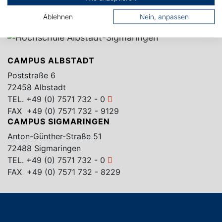
Ablehnen
Nein, anpassen
CAMPUS ALBSTADT
Poststraße 6
72458 Albstadt
TEL.
+49 (0) 7571 732 - 0
FAX +49 (0) 7571 732 - 9129
CAMPUS SIGMARINGEN
Anton-Günther-Straße 51
72488 Sigmaringen
TEL.
+49 (0) 7571 732 - 0
FAX +49 (0) 7571 732 - 8229