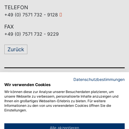
TELEFON
+49 (0) 7571 732 - 9128
FAX
+49 (0) 7571 732 - 9229
Zurück
Datenschutzbestimmungen
Wir verwenden Cookies
Wir können diese zur Analyse unserer Besucherdaten platzieren, um
unsere Webseite zu verbessern, personalisierte Inhalte anzuzeigen und
Ihnen ein großartiges Webseiten-Erlebnis zu bieten. Für weitere
Informationen zu den von uns verwendeten Cookies öffnen Sie die
Einstellungen.
Alle akzeptieren