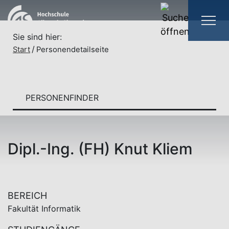
Sie sind hier:
Start
Personendetailseite
PERSONENFINDER
Dipl.-Ing. (FH) Knut Kliem
BEREICH
Fakultät Informatik