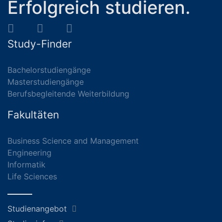
Erfolgreich studieren.
Study-Finder
Bachelorstudiengänge
Masterstudiengänge
Berufsbegleitende Weiterbildung
Fakultäten
Business Science and Management
Engineering
Informatik
Life Sciences
Studienangebot