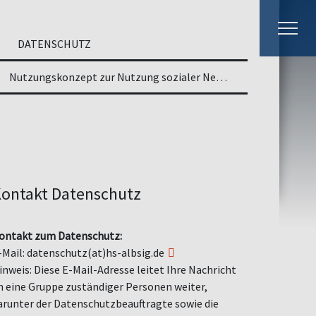
DATENSCHUTZ
Nutzungskonzept zur Nutzung sozialer Netzwerke
ontakt Datenschutz
ontakt zum Datenschutz:
-Mail:
datenschutz(at)hs-albsig.de
inweis: Diese E-Mail-Adresse leitet Ihre Nachricht
n eine Gruppe zuständiger Personen weiter,
arunter der Datenschutzbeauftragte sowie die