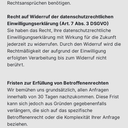
Rechtsansprüchen benötigen.
Recht auf Widerruf der datenschutzrechtlichen
Einwilligungserklärung (Art. 7 Abs. 3 DSGVO)
Sie haben das Recht, Ihre datenschutzrechtliche
Einwilligungserklärung mit Wirkung für die Zukunft
jederzeit zu widerrufen. Durch den Widerruf wird die
Rechtmäßigkeit der aufgrund der Einwilligung
erfolgten Verarbeitung bis zum Widerruf nicht
berührt.
Fristen zur Erfüllung von Betroﬀenenrechten
Wir bemühen uns grundsätzlich, allen Anfragen
innerhalb von 30 Tagen nachzukommen. Diese Frist
kann sich jedoch aus Gründen gegebenenfalls
verlängern, die sich auf das spezifische
Betroﬀenenrecht oder die Komplexität Ihrer Anfrage
beziehen.