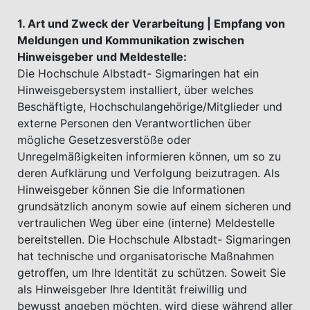
1. Art und Zweck der Verarbeitung | Empfang von
Meldungen und Kommunikation zwischen
Hinweisgeber und Meldestelle:
Die Hochschule Albstadt- Sigmaringen hat ein
Hinweisgebersystem installiert, über welches
Beschäftigte, Hochschulangehörige/Mitglieder und
externe Personen den Verantwortlichen über
mögliche Gesetzesverstöße oder
Unregelmäßigkeiten informieren können, um so zu
deren Aufklärung und Verfolgung beizutragen. Als
Hinweisgeber können Sie die Informationen
grundsätzlich anonym sowie auf einem sicheren und
vertraulichen Weg über eine (interne) Meldestelle
bereitstellen. Die Hochschule Albstadt- Sigmaringen
hat technische und organisatorische Maßnahmen
getroﬀen, um Ihre Identität zu schützen. Soweit Sie
als Hinweisgeber Ihre Identität freiwillig und
bewusst angeben möchten, wird diese während aller