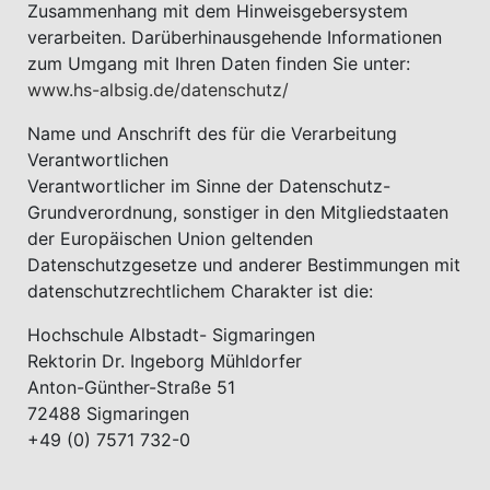
Zusammenhang mit dem Hinweisgebersystem
verarbeiten. Darüberhinausgehende Informationen
zum Umgang mit Ihren Daten finden Sie unter:
www.hs-albsig.de/datenschutz/
Name und Anschrift des für die Verarbeitung
Verantwortlichen
Verantwortlicher im Sinne der Datenschutz-
Grundverordnung, sonstiger in den Mitgliedstaaten
der Europäischen Union geltenden
Datenschutzgesetze und anderer Bestimmungen mit
datenschutzrechtlichem Charakter ist die:
Hochschule Albstadt- Sigmaringen
Rektorin Dr. Ingeborg Mühldorfer
Anton-Günther-Straße 51
72488 Sigmaringen
+49 (0) 7571 732-0