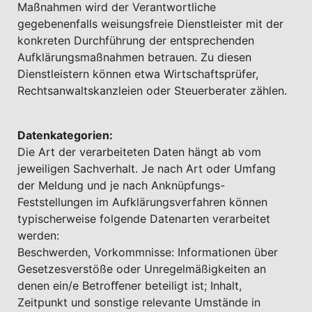
Maßnahmen wird der Verantwortliche
gegebenenfalls weisungsfreie Dienstleister mit der
konkreten Durchführung der entsprechenden
Aufklärungsmaßnahmen betrauen. Zu diesen
Dienstleistern können etwa Wirtschaftsprüfer,
Rechtsanwaltskanzleien oder Steuerberater zählen.
Datenkategorien:
Die Art der verarbeiteten Daten hängt ab vom
jeweiligen Sachverhalt. Je nach Art oder Umfang
der Meldung und je nach Anknüpfungs-
Feststellungen im Aufklärungsverfahren können
typischerweise folgende Datenarten verarbeitet
werden:
Beschwerden, Vorkommnisse: Informationen über
Gesetzesverstöße oder Unregelmäßigkeiten an
denen ein/e Betroﬀener beteiligt ist; Inhalt,
Zeitpunkt und sonstige relevante Umstände in