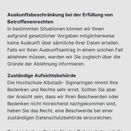
Auskunftsbeschränkung bei der Erfüllung von
Betroﬀenenrechten
In bestimmten Situationen können wir Ihnen
aufgrund gesetzlicher Vorgaben möglicherweise
keine Auskunft über sämtliche Ihrer Daten erteilen.
Falls wir Ihren Auskunftsantrag in einem solchen Fall
ablehnen müssen, werden wir Sie zugleich über die
Gründe der Ablehnung informieren.
Zuständige Aufsichtsbehörde
Die Hochschule Albstadt- Sigmaringen nimmt Ihre
Bedenken und Rechte sehr ernst. Sollten Sie aber
der Ansicht sein, dass wir Ihren Beschwerden oder
Bedenken nicht hinreichend nachgekommen sind,
haben Sie das Recht, eine Beschwerde bei einer
zuständigen Datenschutzbehörde einzureichen.