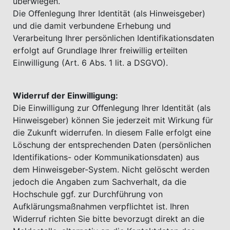
überwiegen.
Die Oﬀenlegung Ihrer Identität (als Hinweisgeber)
und die damit verbundene Erhebung und
Verarbeitung Ihrer persönlichen Identifikationsdaten
erfolgt auf Grundlage Ihrer freiwillig erteilten
Einwilligung (Art. 6 Abs. 1 lit. a DSGVO).
Widerruf der Einwilligung:
Die Einwilligung zur Oﬀenlegung Ihrer Identität (als
Hinweisgeber) können Sie jederzeit mit Wirkung für
die Zukunft widerrufen. In diesem Falle erfolgt eine
Löschung der entsprechenden Daten (persönlichen
Identifikations- oder Kommunikationsdaten) aus
dem Hinweisgeber-System. Nicht gelöscht werden
jedoch die Angaben zum Sachverhalt, da die
Hochschule ggf. zur Durchführung von
Aufklärungsmaßnahmen verpflichtet ist. Ihren
Widerruf richten Sie bitte bevorzugt direkt an die