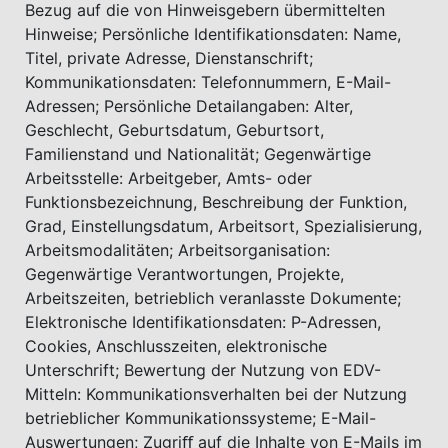
Bezug auf die von Hinweisgebern übermittelten
Hinweise; Persönliche Identifikationsdaten: Name,
Titel, private Adresse, Dienstanschrift;
Kommunikationsdaten: Telefonnummern, E-Mail-
Adressen; Persönliche Detailangaben: Alter,
Geschlecht, Geburtsdatum, Geburtsort,
Familienstand und Nationalität; Gegenwärtige
Arbeitsstelle: Arbeitgeber, Amts- oder
Funktionsbezeichnung, Beschreibung der Funktion,
Grad, Einstellungsdatum, Arbeitsort, Spezialisierung,
Arbeitsmodalitäten; Arbeitsorganisation:
Gegenwärtige Verantwortungen, Projekte,
Arbeitszeiten, betrieblich veranlasste Dokumente;
Elektronische Identifikationsdaten: P-Adressen,
Cookies, Anschlusszeiten, elektronische
Unterschrift; Bewertung der Nutzung von EDV-
Mitteln: Kommunikationsverhalten bei der Nutzung
betrieblicher Kommunikationssysteme; E-Mail-
Auswertungen; Zugriﬀ auf die Inhalte von E-Mails im