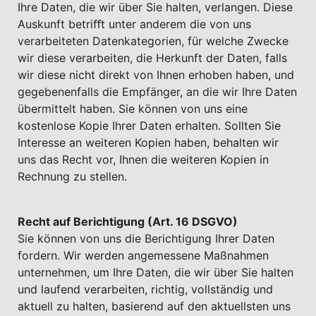
Ihre Daten, die wir über Sie halten, verlangen. Diese
Auskunft betriﬀt unter anderem die von uns
verarbeiteten Datenkategorien, für welche Zwecke
wir diese verarbeiten, die Herkunft der Daten, falls
wir diese nicht direkt von Ihnen erhoben haben, und
gegebenenfalls die Empfänger, an die wir Ihre Daten
übermittelt haben. Sie können von uns eine
kostenlose Kopie Ihrer Daten erhalten. Sollten Sie
Interesse an weiteren Kopien haben, behalten wir
uns das Recht vor, Ihnen die weiteren Kopien in
Rechnung zu stellen.
Recht auf Berichtigung (Art. 16 DSGVO)
Sie können von uns die Berichtigung Ihrer Daten
fordern. Wir werden angemessene Maßnahmen
unternehmen, um Ihre Daten, die wir über Sie halten
und laufend verarbeiten, richtig, vollständig und
aktuell zu halten, basierend auf den aktuellsten uns