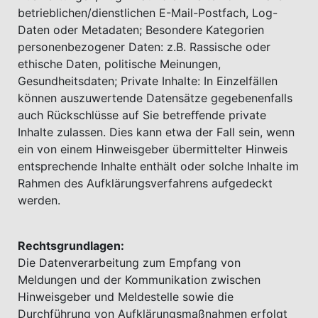
betrieblichen/dienstlichen E-Mail-Postfach, Log-
Daten oder Metadaten; Besondere Kategorien
personenbezogener Daten: z.B. Rassische oder
ethische Daten, politische Meinungen,
Gesundheitsdaten; Private Inhalte: In Einzelfällen
können auszuwertende Datensätze gegebenenfalls
auch Rückschlüsse auf Sie betreﬀende private
Inhalte zulassen. Dies kann etwa der Fall sein, wenn
ein von einem Hinweisgeber übermittelter Hinweis
entsprechende Inhalte enthält oder solche Inhalte im
Rahmen des Aufklärungsverfahrens aufgedeckt
werden.
Rechtsgrundlagen:
Die Datenverarbeitung zum Empfang von
Meldungen und der Kommunikation zwischen
Hinweisgeber und Meldestelle sowie die
Durchführung von Aufklärungsmaßnahmen erfolgt