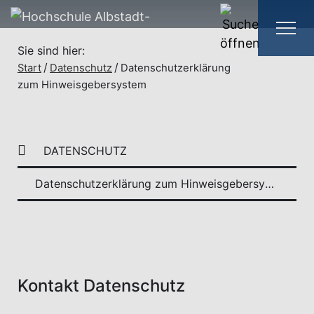
Sie sind hier:
Start
Datenschutz
Datenschutzerklärung
zum Hinweisgebersystem
DATENSCHUTZ
Datenschutzerklärung zum Hinweisgebersystem
Kontakt Datenschutz