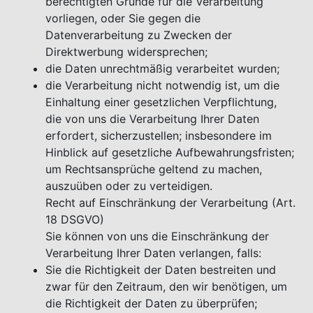
berechtigten Gründe für die Verarbeitung
vorliegen, oder Sie gegen die
Datenverarbeitung zu Zwecken der
Direktwerbung widersprechen;
die Daten unrechtmäßig verarbeitet wurden;
die Verarbeitung nicht notwendig ist, um die
Einhaltung einer gesetzlichen Verpflichtung,
die von uns die Verarbeitung Ihrer Daten
erfordert, sicherzustellen; insbesondere im
Hinblick auf gesetzliche Aufbewahrungsfristen;
um Rechtsansprüche geltend zu machen,
auszuüben oder zu verteidigen.
Recht auf Einschränkung der Verarbeitung (Art.
18 DSGVO)
Sie können von uns die Einschränkung der
Verarbeitung Ihrer Daten verlangen, falls:
Sie die Richtigkeit der Daten bestreiten und
zwar für den Zeitraum, den wir benötigen, um
die Richtigkeit der Daten zu überprüfen;