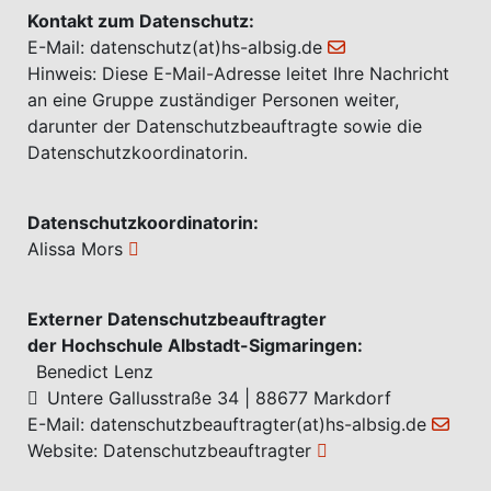
Kontakt zum Datenschutz:
E-Mail:
datenschutz(at)hs-albsig.de
Hinweis: Diese E-Mail-Adresse leitet Ihre Nachricht
an eine Gruppe zuständiger Personen weiter,
darunter der Datenschutzbeauftragte sowie die
Datenschutzkoordinatorin.
Datenschutzkoordinatorin:
Alissa Mors
Externer Datenschutzbeauftragter
der Hochschule Albstadt-Sigmaringen:
Benedict Lenz
Untere Gallusstraße 34 | 88677 Markdorf
E-Mail:
datenschutzbeauftragter(at)hs-albsig.de
Website:
Datenschutzbeauftragter