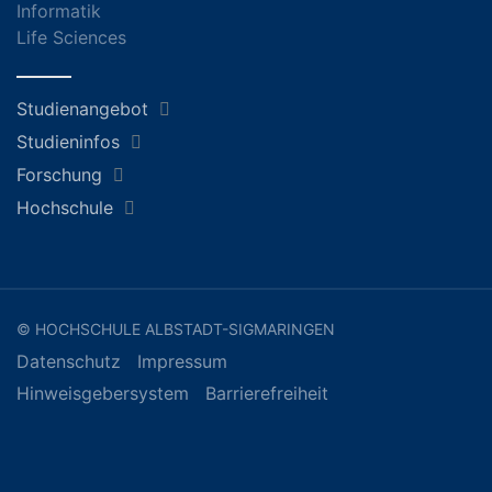
Informatik
Life Sciences
Studienangebot
Studieninfos
Forschung
Hochschule
© HOCHSCHULE ALBSTADT-SIGMARINGEN
Datenschutz
Impressum
Hinweisgebersystem
Barrierefreiheit