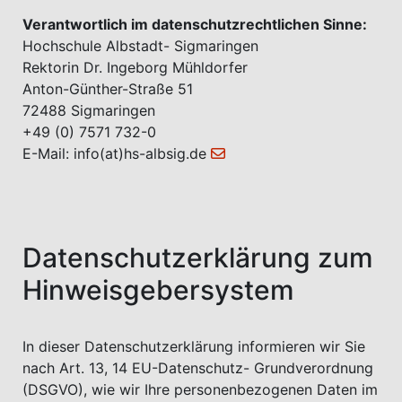
Verantwortlich im datenschutzrechtlichen Sinne:
Hochschule Albstadt- Sigmaringen
Rektorin Dr. Ingeborg Mühldorfer
Anton-Günther-Straße 51
72488 Sigmaringen
+49 (0) 7571 732-0
E-Mail:
info(at)hs-albsig.de
Datenschutzerklärung zum
Hinweisgebersystem
In dieser Datenschutzerklärung informieren wir Sie
nach Art. 13, 14 EU-Datenschutz- Grundverordnung
(DSGVO), wie wir Ihre personenbezogenen Daten im