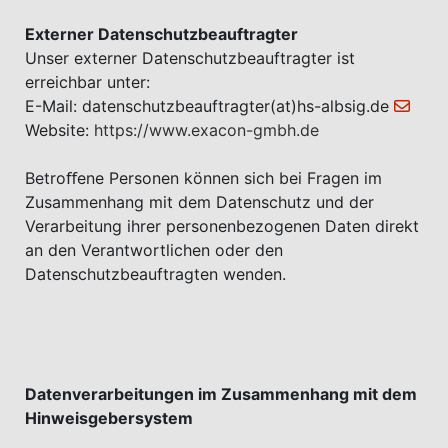
Externer Datenschutzbeauftragter
Unser externer Datenschutzbeauftragter ist
erreichbar unter:
E-Mail:
datenschutzbeauftragter(at)hs-albsig.de
Website:
https://www.exacon-gmbh.de
Betroﬀene Personen können sich bei Fragen im
Zusammenhang mit dem Datenschutz und der
Verarbeitung ihrer personenbezogenen Daten direkt
an den Verantwortlichen oder den
Datenschutzbeauftragten wenden.
Datenverarbeitungen im Zusammenhang mit dem
Hinweisgebersystem