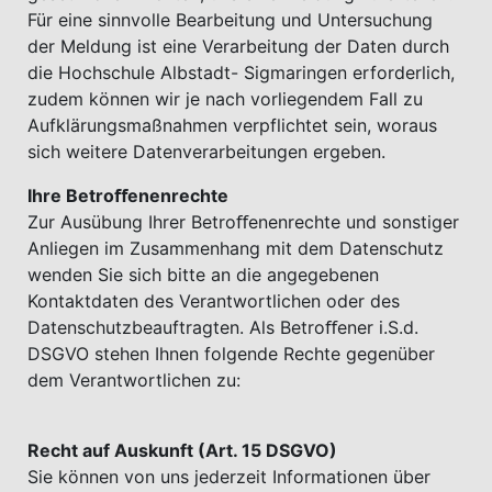
Für eine sinnvolle Bearbeitung und Untersuchung
der Meldung ist eine Verarbeitung der Daten durch
die Hochschule Albstadt- Sigmaringen erforderlich,
zudem können wir je nach vorliegendem Fall zu
Aufklärungsmaßnahmen verpflichtet sein, woraus
sich weitere Datenverarbeitungen ergeben.
Ihre Betroﬀenenrechte
Zur Ausübung Ihrer Betroﬀenenrechte und sonstiger
Anliegen im Zusammenhang mit dem Datenschutz
wenden Sie sich bitte an die angegebenen
Kontaktdaten des Verantwortlichen oder des
Datenschutzbeauftragten. Als Betroﬀener i.S.d.
DSGVO stehen Ihnen folgende Rechte gegenüber
dem Verantwortlichen zu:
Recht auf Auskunft (Art. 15 DSGVO)
Sie können von uns jederzeit Informationen über