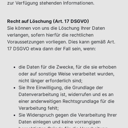
zur Verfügung stehenden Informationen.
Recht auf Löschung (Art. 17 DSGVO)
Sie können von uns die Löschung Ihrer Daten
verlangen, sofern hierfür die rechtlichen
Voraussetzungen vorliegen. Dies kann gemäß Art.
17 DSGVO etwa dann der Fall sein, wenn:
die Daten für die Zwecke, für die sie erhoben
oder auf sonstige Weise verarbeitet wurden,
nicht länger erforderlich sind;
Sie Ihre Einwilligung, die Grundlage der
Datenverarbeitung ist, widerrufen und es an
einer anderweitigen Rechtsgrundlage für die
Verarbeitung fehlt;
Sie Widerspruch gegen die Verarbeitung Ihrer
Daten einlegen und keine vorrangigen