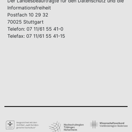
Der Landesbeauftragte für den Datenschutz und die
Informationsfreiheit
Postfach 10 29 32
70025 Stuttgart
Telefon: 07 11/61 55 41-0
Telefax: 07 11/61 55 41-15