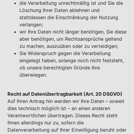
die Verarbeitung unrechtmäßig ist und Sie die
Löschung Ihrer Daten ablehnen und
stattdessen die Einschränkung der Nutzung
verlangen;
wir Ihre Daten nicht länger benötigen, Sie diese
aber benötigen, um Rechtsansprüche geltend
zu machen, auszuüben oder zu verteidigen;
Sie Widerspruch gegen die Verarbeitung
eingelegt haben, solange noch nicht feststeht,
ob unsere berechtigten Gründe Ihre
überwiegen.
Recht auf Datenübertragbarkeit (Art. 20 DSGVO)
Auf Ihren Antrag hin werden wir Ihre Daten – soweit
dies technisch möglich ist – an einen anderen
Verantwortlichen übertragen. Dieses Recht steht
Ihnen allerdings nur zu, sofern die
Datenverarbeitung auf Ihrer Einwilligung beruht oder