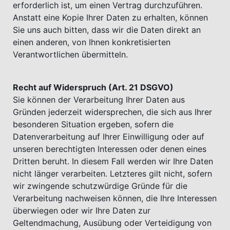
erforderlich ist, um einen Vertrag durchzuführen.
Anstatt eine Kopie Ihrer Daten zu erhalten, können
Sie uns auch bitten, dass wir die Daten direkt an
einen anderen, von Ihnen konkretisierten
Verantwortlichen übermitteln.
Recht auf Widerspruch (Art. 21 DSGVO)
Sie können der Verarbeitung Ihrer Daten aus
Gründen jederzeit widersprechen, die sich aus Ihrer
besonderen Situation ergeben, sofern die
Datenverarbeitung auf Ihrer Einwilligung oder auf
unseren berechtigten Interessen oder denen eines
Dritten beruht. In diesem Fall werden wir Ihre Daten
nicht länger verarbeiten. Letzteres gilt nicht, sofern
wir zwingende schutzwürdige Gründe für die
Verarbeitung nachweisen können, die Ihre Interessen
überwiegen oder wir Ihre Daten zur
Geltendmachung, Ausübung oder Verteidigung von