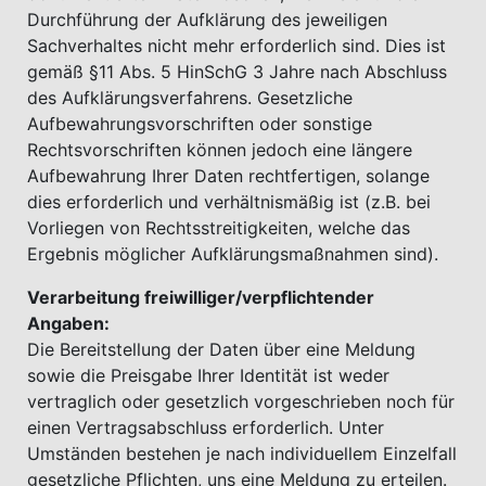
Durchführung der Aufklärung des jeweiligen
Sachverhaltes nicht mehr erforderlich sind. Dies ist
gemäß §11 Abs. 5 HinSchG 3 Jahre nach Abschluss
des Aufklärungsverfahrens. Gesetzliche
Aufbewahrungsvorschriften oder sonstige
Rechtsvorschriften können jedoch eine längere
Aufbewahrung Ihrer Daten rechtfertigen, solange
dies erforderlich und verhältnismäßig ist (z.B. bei
Vorliegen von Rechtsstreitigkeiten, welche das
Ergebnis möglicher Aufklärungsmaßnahmen sind).
Verarbeitung freiwilliger/verpflichtender
Angaben:
Die Bereitstellung der Daten über eine Meldung
sowie die Preisgabe Ihrer Identität ist weder
vertraglich oder gesetzlich vorgeschrieben noch für
einen Vertragsabschluss erforderlich. Unter
Umständen bestehen je nach individuellem Einzelfall
gesetzliche Pflichten, uns eine Meldung zu erteilen.