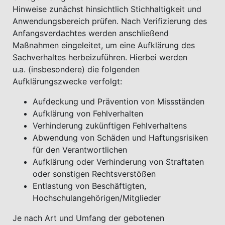
Hinweise zunächst hinsichtlich Stichhaltigkeit und
Anwendungsbereich prüfen. Nach Verifizierung des
Anfangsverdachtes werden anschließend
Maßnahmen eingeleitet, um eine Aufklärung des
Sachverhaltes herbeizuführen. Hierbei werden
u.a. (insbesondere) die folgenden
Aufklärungszwecke verfolgt:
Aufdeckung und Prävention von Missständen
Aufklärung von Fehlverhalten
Verhinderung zukünftigen Fehlverhaltens
Abwendung von Schäden und Haftungsrisiken
für den Verantwortlichen
Aufklärung oder Verhinderung von Straftaten
oder sonstigen Rechtsverstößen
Entlastung von Beschäftigten,
Hochschulangehörigen/Mitglieder
Je nach Art und Umfang der gebotenen