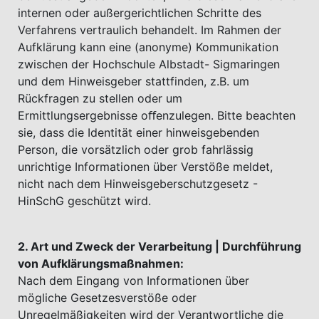
internen oder außergerichtlichen Schritte des
Verfahrens vertraulich behandelt. Im Rahmen der
Aufklärung kann eine (anonyme) Kommunikation
zwischen der Hochschule Albstadt- Sigmaringen
und dem Hinweisgeber stattfinden, z.B. um
Rückfragen zu stellen oder um
Ermittlungsergebnisse oﬀenzulegen. Bitte beachten
sie, dass die Identität einer hinweisgebenden
Person, die vorsätzlich oder grob fahrlässig
unrichtige Informationen über Verstöße meldet,
nicht nach dem Hinweisgeberschutzgesetz -
HinSchG geschützt wird.
2. Art und Zweck der Verarbeitung | Durchführung
von Aufklärungsmaßnahmen:
Nach dem Eingang von Informationen über
mögliche Gesetzesverstöße oder
Unregelmäßigkeiten wird der Verantwortliche die