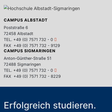
CAMPUS ALBSTADT
Poststraße 6
72458 Albstadt
TEL.
+49 (0) 7571 732 - 0
FAX +49 (0) 7571 732 - 9129
CAMPUS SIGMARINGEN
Anton-Günther-Straße 51
72488 Sigmaringen
TEL.
+49 (0) 7571 732 - 0
FAX +49 (0) 7571 732 - 8229
Erfolgreich studieren.