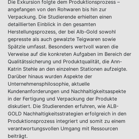
Die Exkursion folgte dem Produktionsprozess –
angefangen von den Rohwaren bis hin zur
Verpackung. Die Studierende erhielten einen
detaillierten Einblick in den gesamten
Herstellungsprozess, der bei Alb-Gold sowohl
gepresste als auch gewalzte Teigwaren sowie
Spätzle umfasst. Besonders wertvoll waren die
Verweise auf die konkreten Aufgaben im Bereich der
Qualitätssicherung und Produktqualität, die Ann-
Katrin Stehle an den einzelnen Stationen aufzeigte.
Darüber hinaus wurden Aspekte der
Unternehmensphilosophie, aktuelle
Kundenanforderungen und Nachhaltigkeitsaspekte
in der Fertigung und Verpackung der Produkte
diskutiert. Die Studierenden erfuhren, wie ALB-
GOLD Nachhaltigkeitsstrategien erfolgreich in den
Produktionsprozess integriert und somit zu einem
verantwortungsvollen Umgang mit Ressourcen
beiträgt.