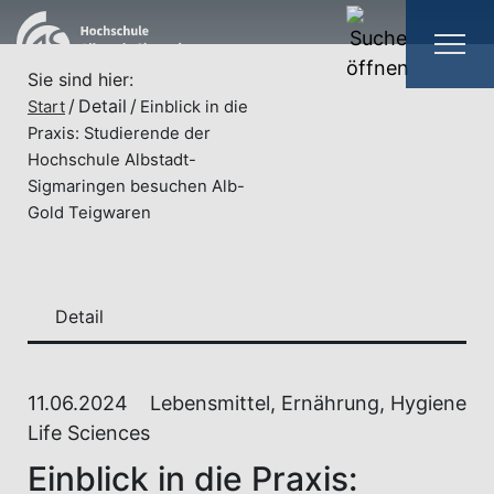
Sie sind hier:
Detail
Start
Einblick in die
Praxis: Studierende der
Hochschule Albstadt-
Sigmaringen besuchen Alb-
Gold Teigwaren
Detail
11.06.2024
Lebensmittel, Ernährung, Hygiene
Life Sciences
Einblick in die Praxis: