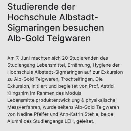
Studierende der
Hochschule Albstadt-
Sigmaringen besuchen
Alb-Gold Teigwaren
Am 7. Juni machten sich 20 Studierenden des
Studiengang Lebensmittel, Ernährung, Hygiene der
Hochschule Albstadt-Sigmaringen auf zur Exkursion
zu Alb-Gold Teigwaren, Trochtelfingen. Die
Exkursion, initiiert und begleitet von Prof. Astrid
Klingshirn im Rahmen des Moduls
Lebensmittelproduktentwicklung & physikalische
Messverfahren, wurde seitens Alb-Gold Teigwaren
von Nadine Pfeifer und Ann-Katrin Stehle, beide
Alumni des Studiengangs LEH, geleitet.