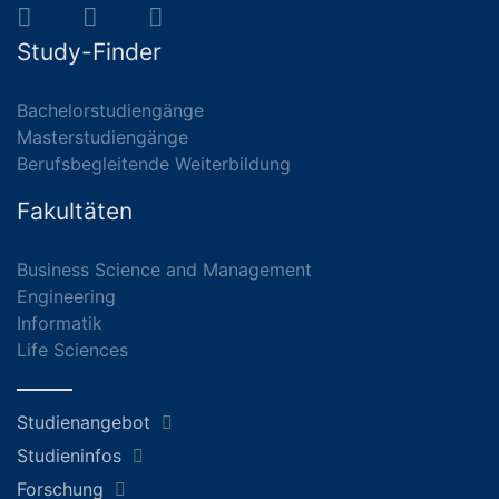
Study-Finder
Bachelorstudiengänge
Masterstudiengänge
Berufsbegleitende Weiterbildung
Fakultäten
Business Science and Management
Engineering
Informatik
Life Sciences
Studienangebot
Studieninfos
Forschung