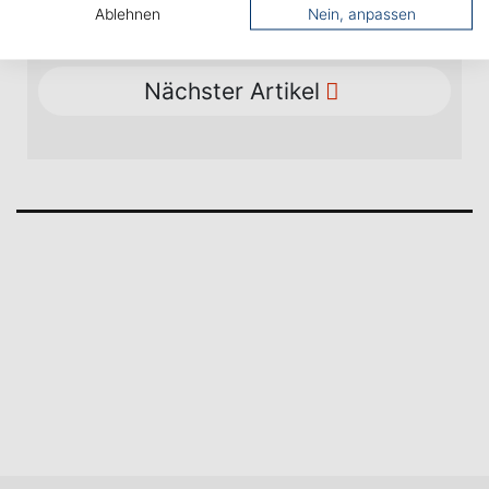
Ablehnen
Nein, anpassen
Vorheriger Artikel
Nächster Artikel