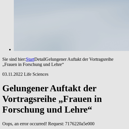
Sie sind hier:
Start
Detail
Gelungener Auftakt der Vortragsreihe
„Frauen in Forschung und Lehre“
03.11.2022
Life Sciences
Gelungener Auftakt der
Vortragsreihe „Frauen in
Forschung und Lehre“
Oops, an error occurred! Request: 7176220a5e000