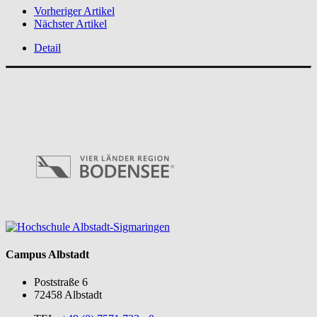
Vorheriger Artikel
Nächster Artikel
Detail
Campus Albstadt
Poststraße 6
72458 Albstadt