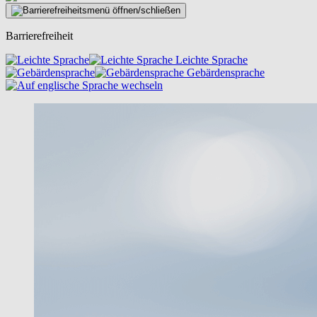
Barrierefreiheit
Leichte Sprache
Gebärdensprache