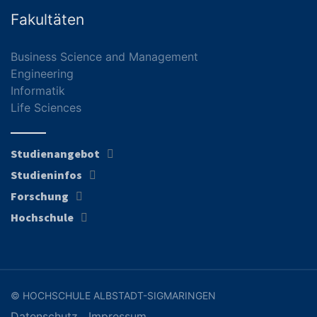
Fakultäten
Business Science and Management
Engineering
Informatik
Life Sciences
Studienangebot
Studieninfos
Forschung
Hochschule
© HOCHSCHULE ALBSTADT-SIGMARINGEN
Datenschutz
Impressum