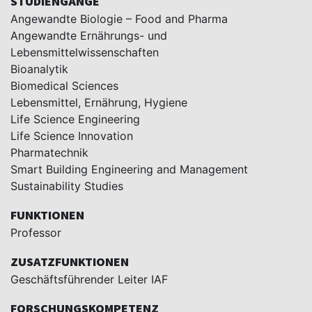
STUDIENGÄNGE
Angewandte Biologie – Food and Pharma
Angewandte Ernährungs- und
Lebensmittelwissenschaften
Bioanalytik
Biomedical Sciences
Lebensmittel, Ernährung, Hygiene
Life Science Engineering
Life Science Innovation
Pharmatechnik
Smart Building Engineering and Management
Sustainability Studies
FUNKTIONEN
Professor
ZUSATZFUNKTIONEN
Geschäftsführender Leiter IAF
FORSCHUNGSKOMPETENZ