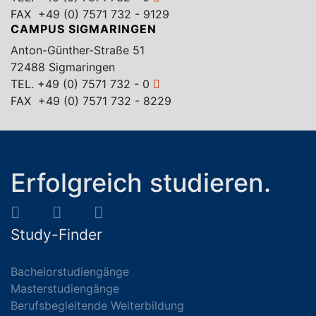
FAX +49 (0) 7571 732 - 9129
CAMPUS SIGMARINGEN
Anton-Günther-Straße 51
72488 Sigmaringen
TEL.
+49 (0) 7571 732 - 0
FAX +49 (0) 7571 732 - 8229
Erfolgreich studieren.
Study-Finder
Bachelorstudiengänge
Masterstudiengänge
Berufsbegleitende Weiterbildung