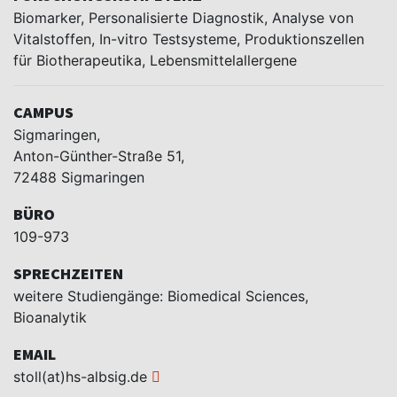
Biomarker, Personalisierte Diagnostik, Analyse von
Vitalstoffen, In-vitro Testsysteme, Produktionszellen
für Biotherapeutika, Lebensmittelallergene
CAMPUS
Sigmaringen,
Anton-Günther-Straße 51,
72488 Sigmaringen
BÜRO
109-973
SPRECHZEITEN
weitere Studiengänge: Biomedical Sciences,
Bioanalytik
EMAIL
stoll(at)hs-albsig.de