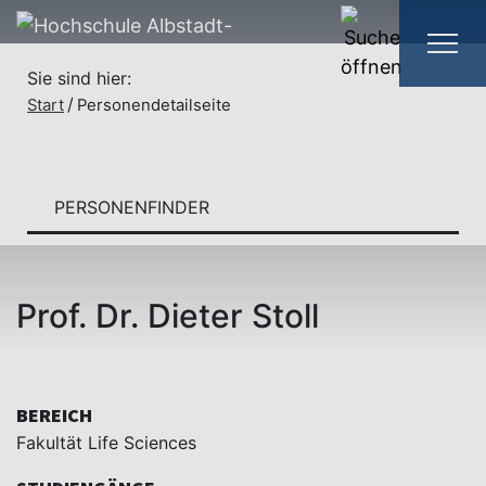
Sie sind hier:
Start
Personendetailseite
PERSONENFINDER
Prof. Dr. Dieter Stoll
BEREICH
Fakultät Life Sciences