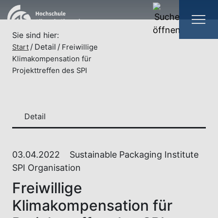
Sie sind hier:
Detail
Start
Freiwillige
Klimakompensation für
Projekttreffen des SPI
Detail
03.04.2022
Sustainable Packaging Institute
SPI Organisation
Freiwillige
Klimakompensation für