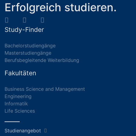
Erfolgreich studieren.
Study-Finder
Bachelorstudiengänge
Masterstudiengänge
Berufsbegleitende Weiterbildung
Fakultäten
Business Science and Management
Engineering
Informatik
Life Sciences
Studienangebot