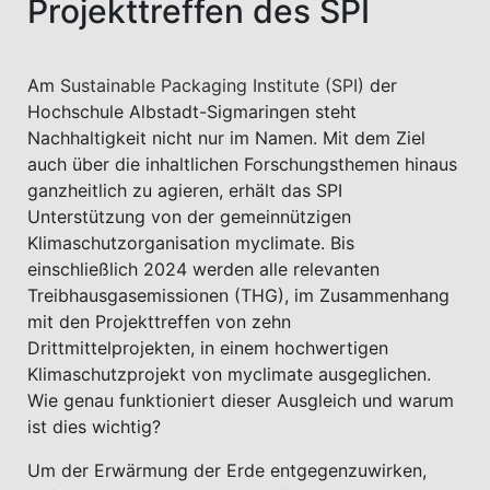
Projekttreffen des SPI
Am
Sustainable Packaging Institute (SPI)
der
Hochschule Albstadt-Sigmaringen steht
Nachhaltigkeit nicht nur im Namen. Mit dem Ziel
auch über die inhaltlichen Forschungsthemen hinaus
ganzheitlich zu agieren, erhält das SPI
Unterstützung von der gemeinnützigen
Klimaschutzorganisation myclimate. Bis
einschließlich 2024 werden alle relevanten
Treibhausgasemissionen (THG), im Zusammenhang
mit den Projekttreffen von zehn
Drittmittelprojekten, in einem hochwertigen
Klimaschutzprojekt von myclimate ausgeglichen.
Wie genau funktioniert dieser Ausgleich und warum
ist dies wichtig?
Um der Erwärmung der Erde entgegenzuwirken,