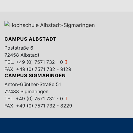
CAMPUS ALBSTADT
Poststraße 6
72458 Albstadt
TEL.
+49 (0) 7571 732 - 0
FAX +49 (0) 7571 732 - 9129
CAMPUS SIGMARINGEN
Anton-Günther-Straße 51
72488 Sigmaringen
TEL.
+49 (0) 7571 732 - 0
FAX +49 (0) 7571 732 - 8229