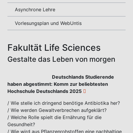
Asynchrone Lehre
Vorlesungsplan und WebUntis
Fakultät Life Sciences
Gestalte das Leben von morgen
Deutschlands Studierende
haben abgestimmt: Komm zur
beliebtesten
Hochschule Deutschlands 2025
/ Wie stelle ich dringend benötige Antibiotika her?
/ Wie werden Gewaltverbrechen aufgeklärt?
/ Welche Rolle spielt die Ernährung für die
Gesundheit?
/ Wie wird aus Pflanzenrohstoffen eine nachhaltige