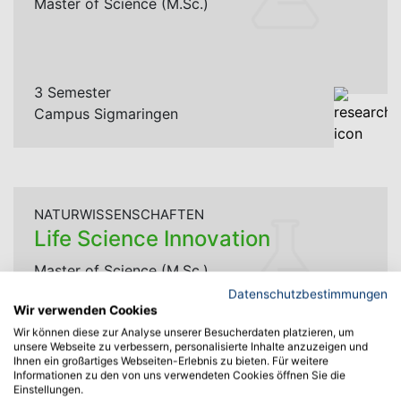
Master of Science (M.Sc.)
3 Semester
Campus Sigmaringen
NATURWISSENSCHAFTEN
Life Science Innovation
Master of Science (M.Sc.)
Datenschutzbestimmungen
Wir verwenden Cookies
Wir können diese zur Analyse unserer Besucherdaten platzieren, um
unsere Webseite zu verbessern, personalisierte Inhalte anzuzeigen und
Campus Sigmaringen
Ihnen ein großartiges Webseiten-Erlebnis zu bieten. Für weitere
Informationen zu den von uns verwendeten Cookies öffnen Sie die
Einstellungen.