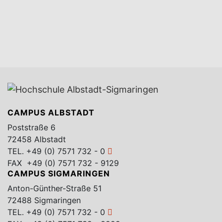
CAMPUS ALBSTADT
Poststraße 6
72458 Albstadt
TEL.
+49 (0) 7571 732 - 0
FAX +49 (0) 7571 732 - 9129
CAMPUS SIGMARINGEN
Anton-Günther-Straße 51
72488 Sigmaringen
TEL.
+49 (0) 7571 732 - 0