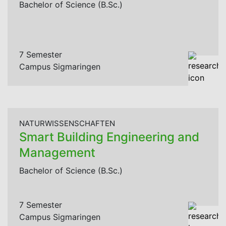
Bachelor of Science (B.Sc.)
7 Semester
Campus Sigmaringen
NATURWISSENSCHAFTEN
Smart Building Engineering and
Management
Bachelor of Science (B.Sc.)
7 Semester
Campus Sigmaringen