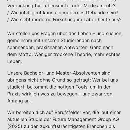
Verpackung für Lebensmittel oder Medikamente?
/ Wie intelligent kann ein modernes Gebäude sein?
/ Wie sieht moderne Forschung im Labor heute aus?
Wir stellen uns Fragen über das Leben – und suchen
gemeinsam mit unseren Studierenden nach
spannenden, praxisnahen Antworten. Ganz nach
dem Motto: Weniger trockene Theorie, mehr echtes
Leben.
Unsere Bachelor- und Master-Absolventen sind
übrigens nicht ohne Grund so gefragt: Wer bei uns
studiert, bekommt die nötigen Tools, um in der
Praxis wirklich was zu bewegen – und zwar von
Anfang an.
Wir bereiten dich auf Berufsfelder vor, die laut einer
aktuellen Studie der Future Management Group AG
(2025) zu den zukunftsträchtigsten Branchen bis