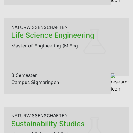
NATURWISSENSCHAFTEN
Life Science Engineering
Master of Engineering (M.Eng.)
3 Semester
Campus Sigmaringen
NATURWISSENSCHAFTEN
Sustainability Studies