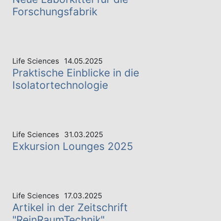
Forschungsfabrik
Life Sciences
14.05.2025
Praktische Einblicke in die
Isolatortechnologie
Life Sciences
31.03.2025
Exkursion Lounges 2025
Life Sciences
17.03.2025
Artikel in der Zeitschrift
"ReinRaumTechnik"