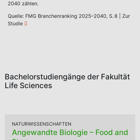
2040 zählen.
Quelle: FMG Branchenranking 2025–2040, S. 8 |
Zur
Studie
Bachelorstudiengänge der Fakultät
Life Sciences
NATURWISSENSCHAFTEN
Angewandte Biologie – Food and