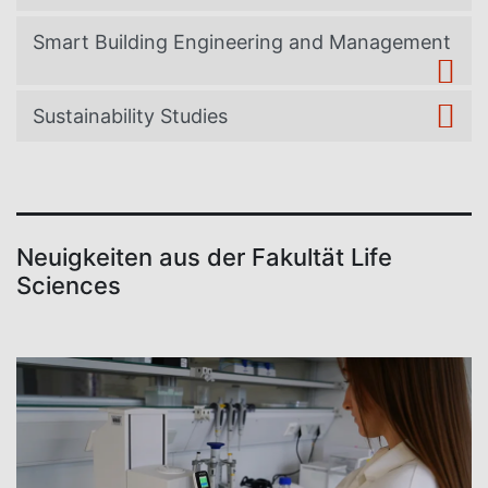
Smart Building Engineering and Management
Sustainability Studies
Neuigkeiten aus der Fakultät Life
Sciences