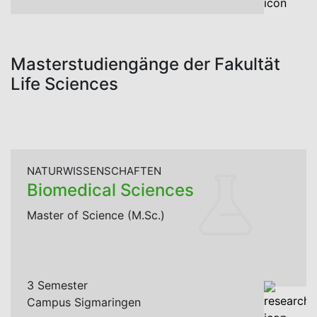
Masterstudiengänge der Fakultät
Life Sciences
NATURWISSENSCHAFTEN
Biomedical Sciences
Master of Science (M.Sc.)
3 Semester
Campus Sigmaringen