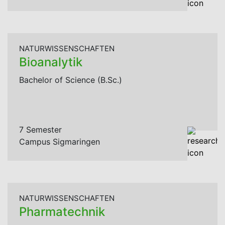
NATURWISSENSCHAFTEN
Bioanalytik
Bachelor of Science (B.Sc.)
7 Semester
Campus Sigmaringen
NATURWISSENSCHAFTEN
Pharmatechnik