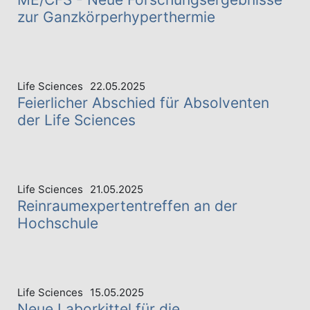
zur Ganzkörperhyperthermie
Life Sciences
22.05.2025
Feierlicher Abschied für Absolventen
der Life Sciences
Life Sciences
21.05.2025
Reinraumexpertentreffen an der
Hochschule
Life Sciences
15.05.2025
Neue Laborkittel für die