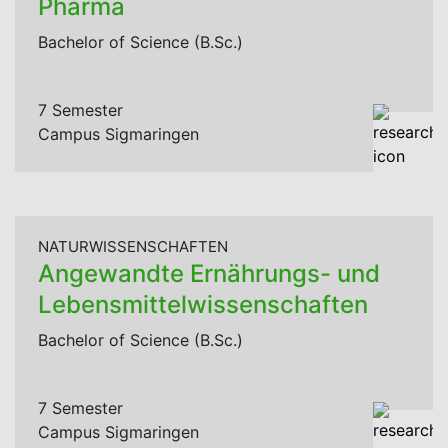
Pharma
Bachelor of Science (B.Sc.)
7 Semester
Campus Sigmaringen
NATURWISSENSCHAFTEN
Angewandte Ernährungs- und
Lebensmittelwissenschaften
Bachelor of Science (B.Sc.)
7 Semester
Campus Sigmaringen