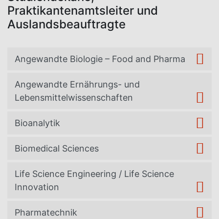
Praktikantenamtsleiter und
Auslandsbeauftragte
Angewandte Biologie – Food and Pharma
Angewandte Ernährungs- und
Lebensmittelwissenschaften
Bioanalytik
Biomedical Sciences
Life Science Engineering / Life Science
Innovation
Pharmatechnik