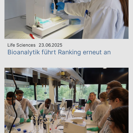
Life Sciences
23.06.2025
Bioanalytik führt Ranking erneut an