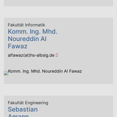
Fakultät Informatik
Komm. Ing. Mhd.
Noureddin Al
Fawaz
alfawaz(at)hs-albsig.de
Fakultät Engineering
Sebastian
Amann