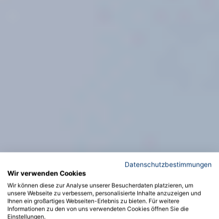
Datenschutzbestimmungen
Wir verwenden Cookies
Wir können diese zur Analyse unserer Besucherdaten platzieren, um
unsere Webseite zu verbessern, personalisierte Inhalte anzuzeigen und
Ihnen ein großartiges Webseiten-Erlebnis zu bieten. Für weitere
Informationen zu den von uns verwendeten Cookies öffnen Sie die
Einstellungen.