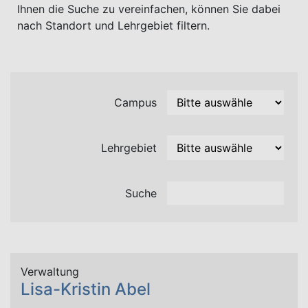
Ihnen die Suche zu vereinfachen, können Sie dabei
nach Standort und Lehrgebiet filtern.
Campus
Lehrgebiet
Suche
Verwaltung
Lisa-Kristin Abel