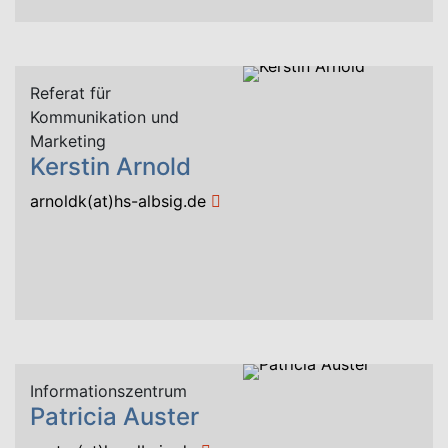
Referat für
Kommunikation und
Marketing
Kerstin Arnold
arnoldk(at)hs-albsig.de
Informationszentrum
Patricia Auster