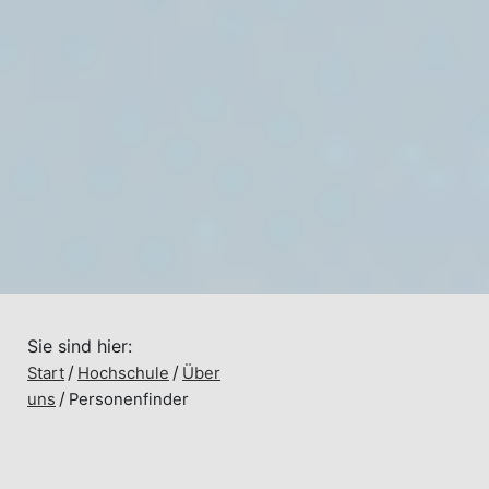
Sie sind hier:
Start
Hochschule
Über
uns
Personenfinder