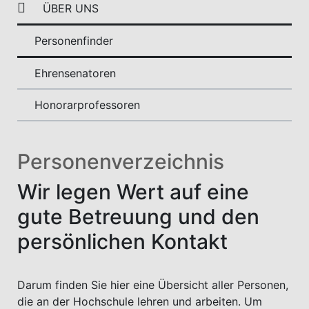
ÜBER UNS
Personenfinder
Ehrensenatoren
Honorarprofessoren
Personenverzeichnis
Wir legen Wert auf eine
gute Betreuung und den
persönlichen Kontakt
Darum finden Sie hier eine Übersicht aller Personen,
die an der Hochschule lehren und arbeiten. Um