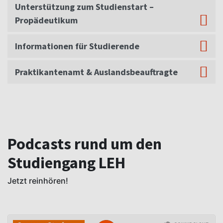
Unterstützung zum Studienstart –
Propädeutikum
Informationen für Studierende
Praktikantenamt & Auslandsbeauftragte
Podcasts rund um den
Studiengang LEH
Jetzt reinhören!