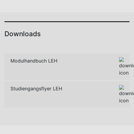
Downloads
Modulhandbuch LEH
Studiengangsflyer LEH