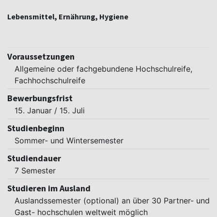
Lebensmittel, Ernährung, Hygiene
Voraussetzungen
Allgemeine oder fachgebundene Hochschulreife,
Fachhochschulreife
Bewerbungsfrist
15. Januar / 15. Juli
Studienbeginn
Sommer- und Wintersemester
Studiendauer
7 Semester
Studieren im Ausland
Auslandssemester (optional) an über 30 Partner- und
Gast- hochschulen weltweit möglich