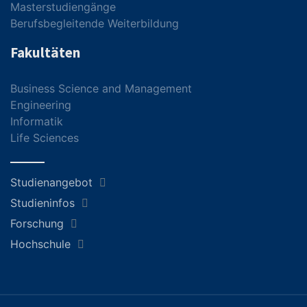
Masterstudiengänge
Berufsbegleitende Weiterbildung
Fakultäten
Business Science and Management
Engineering
Informatik
Life Sciences
Studienangebot
Studieninfos
Forschung
Hochschule