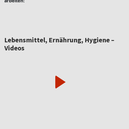
arbeiten:
Lebensmittel, Ernährung, Hygiene –
Videos