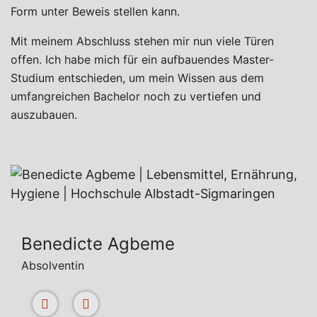
Form unter Beweis stellen kann.
Mit meinem Abschluss stehen mir nun viele Türen
offen. Ich habe mich für ein aufbauendes Master-
Studium entschieden, um mein Wissen aus dem
umfangreichen Bachelor noch zu vertiefen und
auszubauen.
Benedicte Agbeme
Absolventin