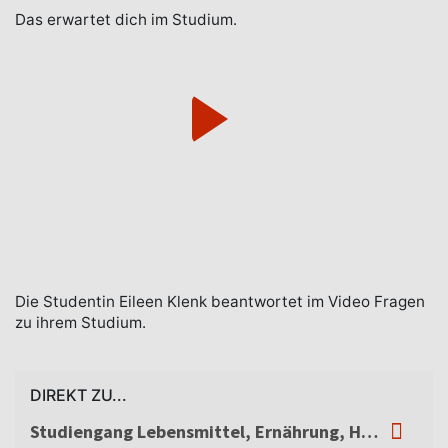
Das erwartet dich im Studium.
Die Studentin Eileen Klenk beantwortet im Video Fragen
zu ihrem Studium.
DIREKT ZU...
Studiengang Lebensmittel, Ernährung, Hygiene – Studieninhalte