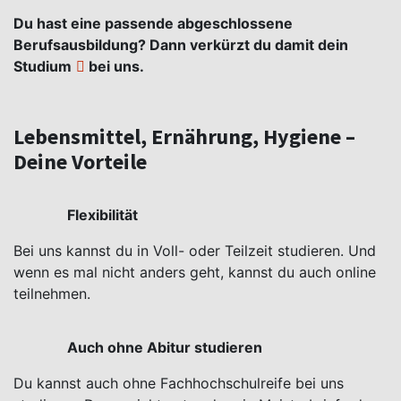
Du hast eine passende abgeschlossene
Berufsausbildung? Dann
verkürzt du damit dein
Studium
bei uns.
Lebensmittel, Ernährung, Hygiene –
Deine Vorteile
Flexibilität
Bei uns kannst du in Voll- oder Teilzeit studieren. Und
wenn es mal nicht anders geht, kannst du auch online
teilnehmen.
Auch ohne Abitur studieren
Du kannst auch ohne Fachhochschulreife bei uns