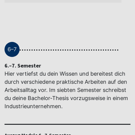
6–7
6.–7. Semester
Hier vertiefst du dein Wissen und bereitest dich
durch verschiedene praktische Arbeiten auf den
Arbeitsalltag vor. Im siebten Semester schreibst
du deine Bachelor-Thesis vorzugsweise in einem
Industrieunternehmen.
Auszug Module 6.–7. Semester