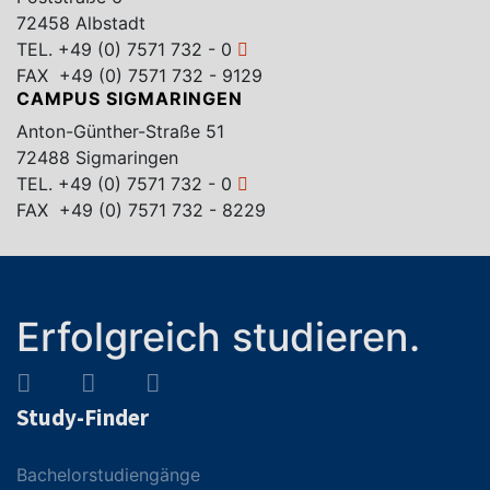
72458 Albstadt
TEL.
+49 (0) 7571 732 - 0
FAX +49 (0) 7571 732 - 9129
CAMPUS SIGMARINGEN
Anton-Günther-Straße 51
72488 Sigmaringen
TEL.
+49 (0) 7571 732 - 0
FAX +49 (0) 7571 732 - 8229
Erfolgreich studieren.
Study-Finder
Bachelorstudiengänge