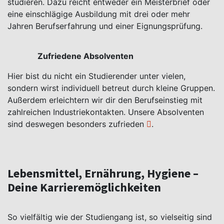
studieren. Dazu reicht entweder ein Meisterbrief oder
eine einschlägige Ausbildung mit drei oder mehr
Jahren Berufserfahrung und einer Eignungsprüfung.
Zufriedene Absolventen
Hier bist du nicht ein Studierender unter vielen,
sondern wirst individuell betreut durch kleine Gruppen.
Außerdem erleichtern wir dir den Berufseinstieg mit
zahlreichen Industriekontakten. Unsere Absolventen
sind deswegen
besonders zufrieden
.
Lebensmittel, Ernährung, Hygiene –
Deine Karrieremöglichkeiten
So vielfältig wie der Studiengang ist, so vielseitig sind