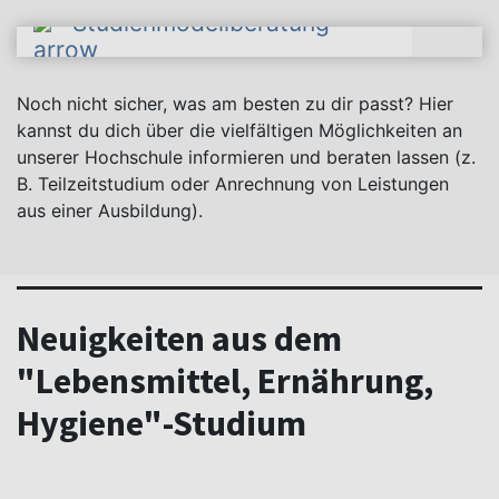
Studienmodellberatung
Noch nicht sicher, was am besten zu dir passt? Hier
kannst du dich über die vielfältigen Möglichkeiten an
unserer Hochschule informieren und beraten lassen (z.
B. Teilzeitstudium oder Anrechnung von Leistungen
aus einer Ausbildung).
Neuigkeiten aus dem
"Lebensmittel, Ernährung,
Hygiene"-Studium