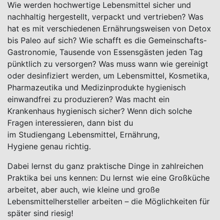
Wie werden hochwertige Lebensmittel sicher und
nachhaltig hergestellt, verpackt und vertrieben? Was
hat es mit verschiedenen Ernährungsweisen von Detox
bis Paleo auf sich? Wie schafft es die Gemeinschafts-
Gastronomie, Tausende von Essensgästen jeden Tag
pünktlich zu versorgen? Was muss wann wie gereinigt
oder desinfiziert werden, um Lebensmittel, Kosmetika,
Pharmazeutika und Medizinprodukte hygienisch
einwandfrei zu produzieren? Was macht ein
Krankenhaus hygienisch sicher? Wenn dich solche
Fragen interessieren, dann bist du
im Studiengang Lebensmittel, Ernährung,
Hygiene genau richtig.
Dabei lernst du ganz praktische Dinge in zahlreichen
Praktika bei uns kennen: Du lernst wie eine Großküche
arbeitet, aber auch, wie kleine und große
Lebensmittelhersteller arbeiten – die Möglichkeiten für
später sind riesig!