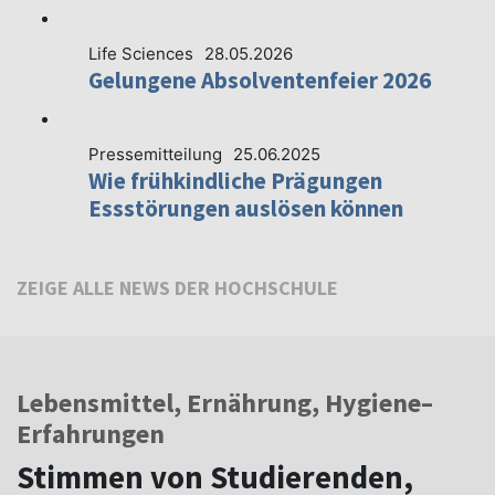
Life Sciences
28.05.2026
Gelungene Absolventenfeier 2026
Pressemitteilung
25.06.2025
Wie frühkindliche Prägungen
Essstörungen auslösen können
ZEIGE ALLE NEWS DER HOCHSCHULE
Lebensmittel, Ernährung, Hygiene–
Erfahrungen
Stimmen von Studierenden,