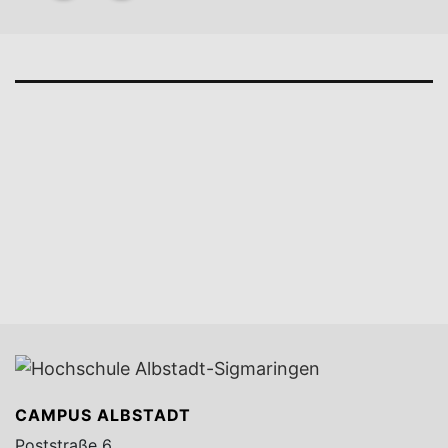
CAMPUS ALBSTADT
Poststraße 6