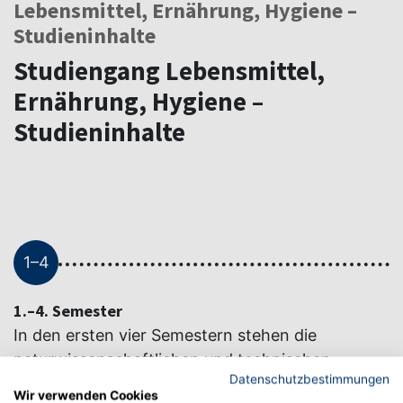
Lebensmittel, Ernährung, Hygiene –
Studieninhalte
Studiengang Lebensmittel,
Ernährung, Hygiene –
Studieninhalte
1–4
1.–4. Semester
In den ersten vier Semestern stehen die
naturwissenschaftlichen und technischen
Datenschutzbestimmungen
Grundlagen im Mittelpunkt. Nach dem 3.
Wir verwenden Cookies