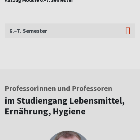
6.–7. Semester
Professorinnen und Professoren
im Studiengang Lebensmittel,
Ernährung, Hygiene