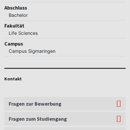
Abschluss
Bachelor
Fakultät
Life Sciences
Campus
Campus Sigmaringen
Kontakt
Fragen zur Bewerbung
Fragen zum Studiengang