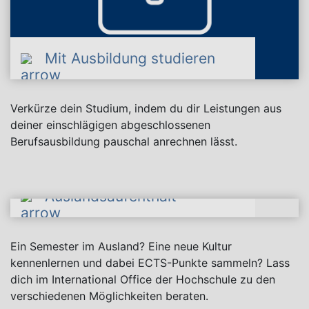
Mit Ausbildung studieren
Verkürze dein Studium, indem du dir Leistungen aus
deiner einschlägigen abgeschlossenen
Berufsausbildung pauschal anrechnen lässt.
Auslandsaufenthalt
Ein Semester im Ausland? Eine neue Kultur
kennenlernen und dabei ECTS-Punkte sammeln? Lass
dich im International Office der Hochschule zu den
verschiedenen Möglichkeiten beraten.