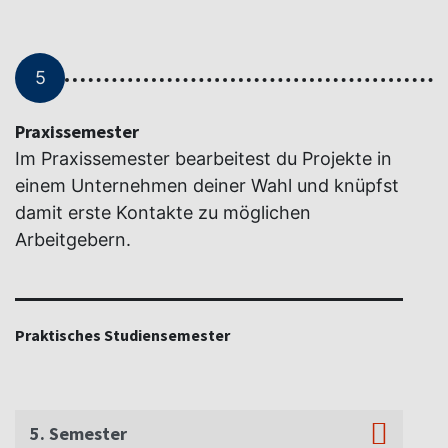
5
Praxissemester
Im Praxissemester bearbeitest du Projekte in
einem Unternehmen deiner Wahl und knüpfst
damit erste Kontakte zu möglichen
Arbeitgebern.
Praktisches Studiensemester
5. Semester