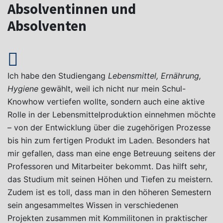
Absolventinnen und
Absolventen
Ich habe den Studiengang
Lebensmittel, Ernährung,
Hygiene
gewählt, weil ich nicht nur mein Schul-
Knowhow vertiefen wollte, sondern auch eine aktive
Rolle in der Lebensmittelproduktion einnehmen möchte
– von der Entwicklung über die zugehörigen Prozesse
bis hin zum fertigen Produkt im Laden. Besonders hat
mir gefallen, dass man eine enge Betreuung seitens der
Professoren und Mitarbeiter bekommt. Das hilft sehr,
das Studium mit seinen Höhen und Tiefen zu meistern.
Zudem ist es toll, dass man in den höheren Semestern
sein angesammeltes Wissen in verschiedenen
Projekten zusammen mit Kommilitonen in praktischer