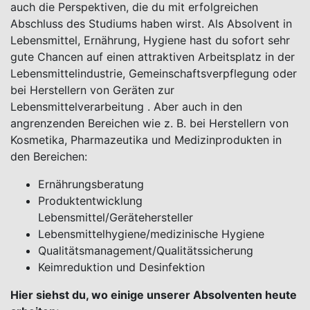
auch die Perspektiven, die du mit erfolgreichen
Abschluss des Studiums haben wirst. Als Absolvent in
Lebensmittel, Ernährung, Hygiene hast du sofort sehr
gute Chancen auf einen attraktiven Arbeitsplatz in der
Lebensmittelindustrie, Gemeinschaftsverpflegung oder
bei Herstellern von Geräten zur
Lebensmittelverarbeitung . Aber auch in den
angrenzenden Bereichen wie z. B. bei Herstellern von
Kosmetika, Pharmazeutika und Medizinprodukten in
den Bereichen:
Ernährungsberatung
Produktentwicklung
Lebensmittel/Gerätehersteller
Lebensmittelhygiene/medizinische Hygiene
Qualitätsmanagement/Qualitätssicherung
Keimreduktion und Desinfektion
Hier siehst du, wo einige unserer Absolventen heute